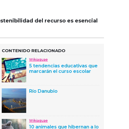
stenibilidad del recurso es esencial
CONTENIDO RELACIONADO
Wikiaquae
5 tendencias educativas que
marcarán el curso escolar
Río Danubio
Wikiaquae
10 animales que hibernan a lo