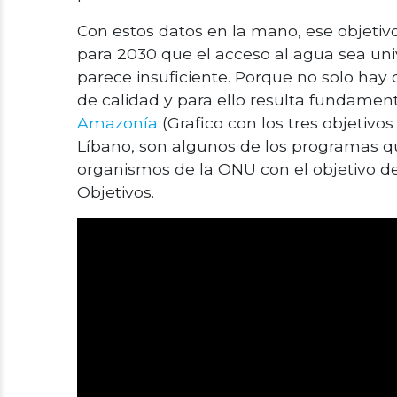
Con estos datos en la mano, ese objetiv
para 2030 que el acceso al agua sea uni
parece insuficiente. Porque no solo hay 
de calidad y para ello resulta fundamen
Amazonía
(Grafico con los tres objetiv
Líbano, son algunos de los programas q
organismos de la ONU con el objetivo d
Objetivos.