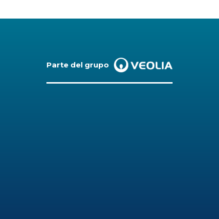
Parte del grupo