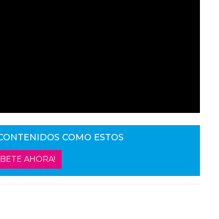
 CONTENIDOS COMO ESTOS
ÍBETE AHORA!