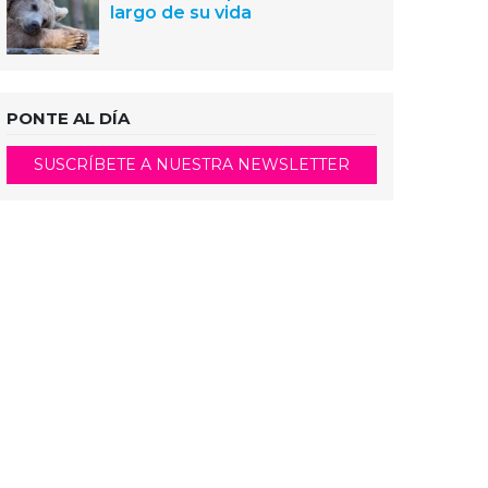
largo de su vida
PONTE AL DÍA
SUSCRÍBETE A NUESTRA NEWSLETTER