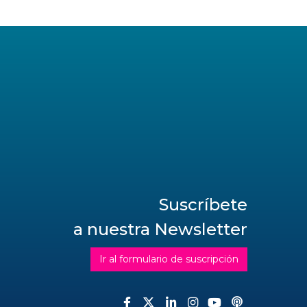
Suscríbete
a nuestra Newsletter
Ir al formulario de suscripción