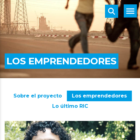
LOS EMPRENDEDORES
Sobre el proyecto
Los emprendedores
Lo último RIC