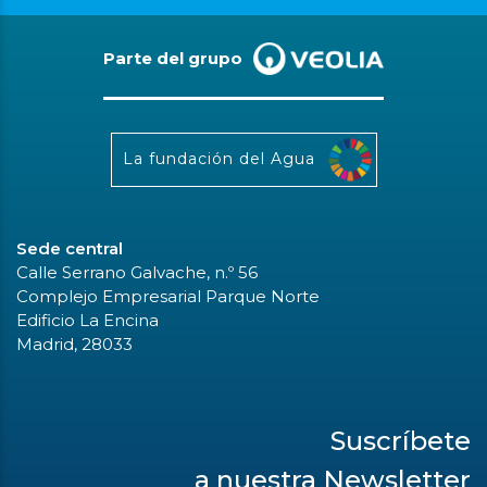
Parte del grupo
La fundación del Agua
Sede central
Calle Serrano Galvache, n.º 56
Complejo Empresarial Parque Norte
Edificio La Encina
Madrid, 28033
Suscríbete
a nuestra Newsletter