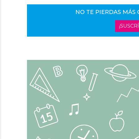
NO TE PIERDAS MÁS
¡SUSCR