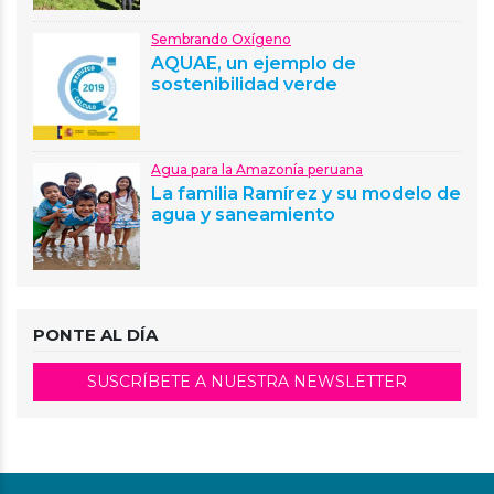
Sembrando Oxígeno
AQUAE, un ejemplo de
sostenibilidad verde
Agua para la Amazonía peruana
La familia Ramírez y su modelo de
agua y saneamiento
PONTE AL DÍA
SUSCRÍBETE A NUESTRA NEWSLETTER