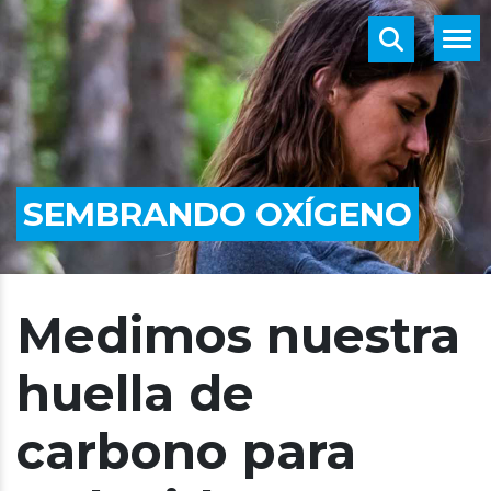
SEMBRANDO OXÍGENO
Medimos nuestra
huella de
carbono para