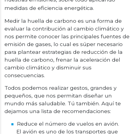
medidas de eficiencia energética.
Medir la huella de carbono es una forma de
evaluar la contribución al cambio climático y
nos permite conocer las principales fuentes de
emisión de gases, lo cual es súper necesario
para plantear estrategias de reducción de la
huella de carbono, frenar la aceleración del
cambio climático y disminuir sus
consecuencias.
Todos podemos realizar gestos, grandes y
pequeños, que nos permitan diseñar un
mundo más saludable. Tú también. Aquí te
dejamos una lista de recomendaciones:
Reduce el número de vuelos en avión.
El avión es uno de los transportes que