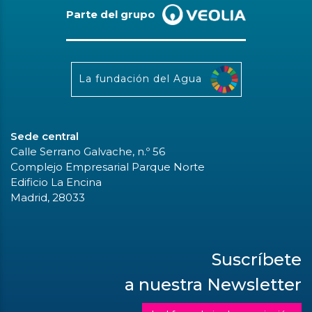
Parte del grupo
La fundación del Agua
Sede central
Calle Serrano Galvache, n.º 56
Complejo Empresarial Parque Norte
Edificio La Encina
Madrid, 28033
Suscríbete
a nuestra Newsletter