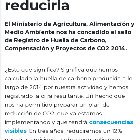
reducirla
El Ministerio de Agricultura, Alimentación y
Medio Ambiente nos ha concedido el sello
de Registro de Huella de Carbono,
Compensación y Proyectos de CO2 2014.
¿Esto qué significa? Significa que hemos
calculado la huella de carbono producida a lo
largo de 2014 por nuestra actividad y hemos
registrado la cifra resultante. Un hecho que
nos ha permitido preparar un plan de
reducción de CO2, que ya estamos
implementando y que tendrá
consecuencias
visibles
. En tres años, reduciremos un 12%
nuestras emisiones, sobre todo aplicando