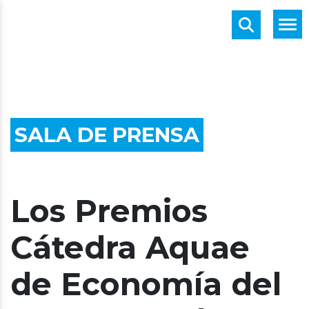
SALA DE PRENSA
Los Premios
Cátedra Aquae
de Economía del