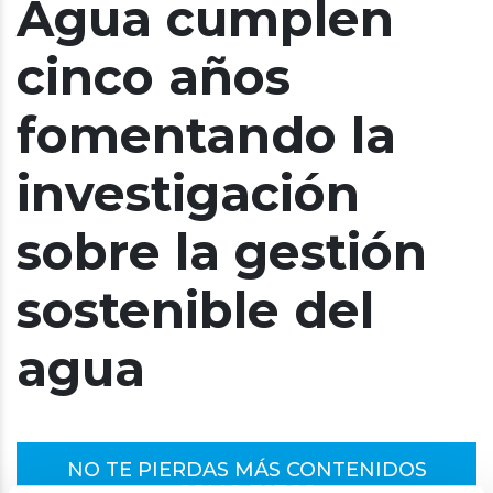
Agua cumplen
cinco años
fomentando la
investigación
sobre la gestión
sostenible del
agua
NO TE PIERDAS MÁS CONTENIDOS