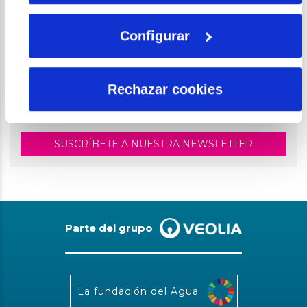
Río Paraguay
Configurar
Rechazar cookies
PONTE AL DÍA
SUSCRÍBETE A NUESTRA NEWSLETTER
Parte del grupo
La fundación del Agua