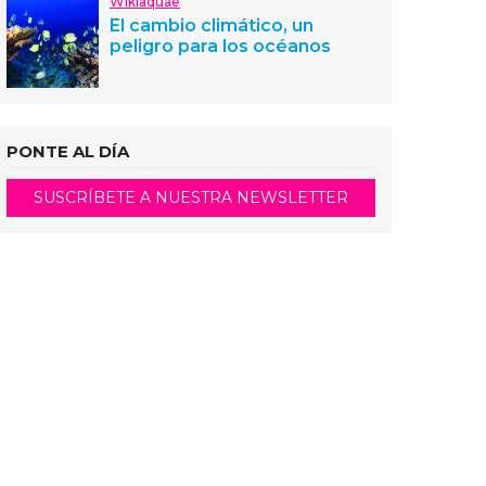
Wikiaquae
El cambio climático, un
peligro para los océanos
PONTE AL DÍA
SUSCRÍBETE A NUESTRA NEWSLETTER