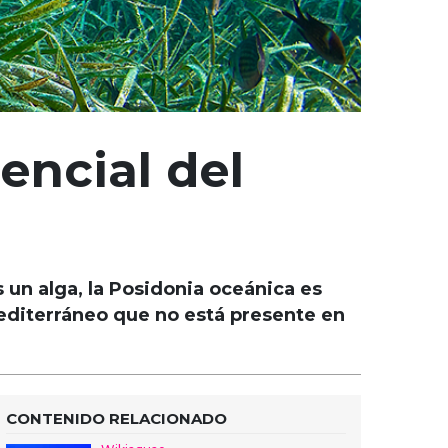
encial del
 un alga, la Posidonia oceánica es
editerráneo que no está presente en
CONTENIDO RELACIONADO