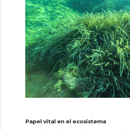
Papel vital en el ecosistema