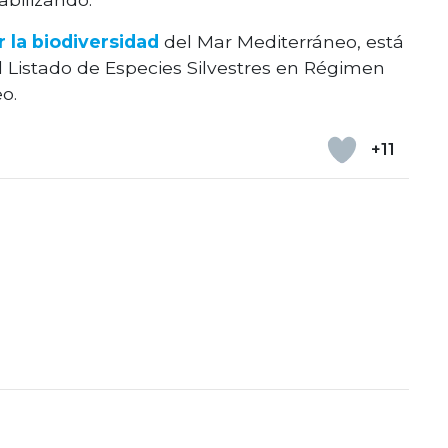
 la biodiversidad
del Mar Mediterráneo, está
el Listado de Especies Silvestres en Régimen
o.
+11