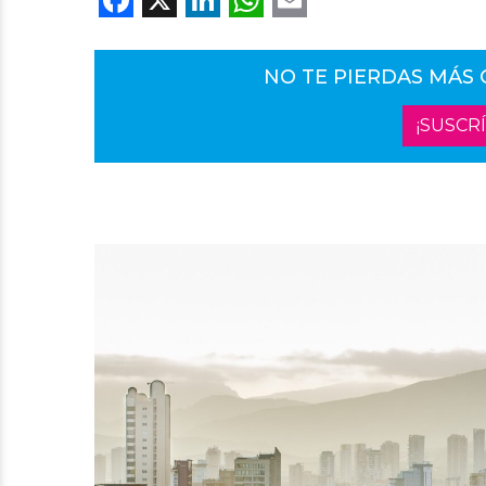
NO TE PIERDAS MÁS
¡SUSCR