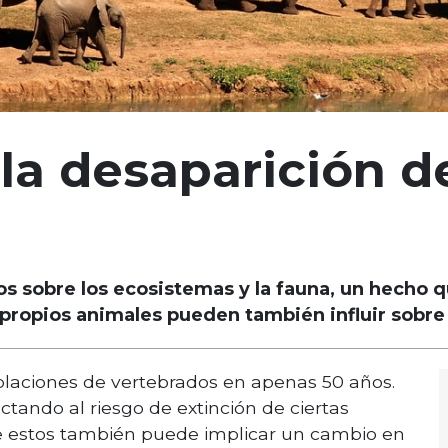
la desaparición d
os sobre los ecosistemas y la fauna, un hecho
propios animales pueden también influir sobre 
oblaciones de vertebrados en apenas 50 años.
ctando al riesgo de extinción de ciertas
de estos también puede implicar un cambio en