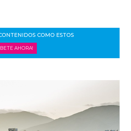
 CONTENIDOS COMO ESTOS
ÍBETE AHORA!