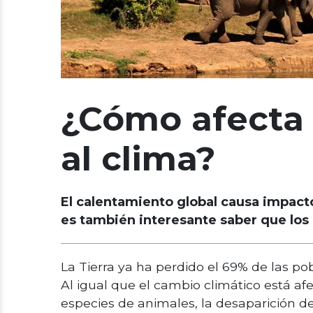
¿Cómo afecta 
al clima?
El calentamiento global causa impact
es también interesante saber que los 
La Tierra ya ha perdido el 69% de las p
Al igual que el cambio climático está afe
especies de animales, la desaparición 