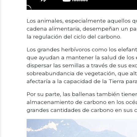
Los animales, especialmente aquellos qu
cadena alimentaria, desempeñan un pape
la regulación del ciclo del carbono.
Los grandes herbívoros como los elefant
que ayudan a mantener la salud de los 
dispersar las semillas a través de sus 
sobreabundancia de vegetación, que alte
afectaría a la capacidad de la Tierra pa
Por su parte, las ballenas también tien
almacenamiento de carbono en los océ
grandes cantidades de carbono en sus c