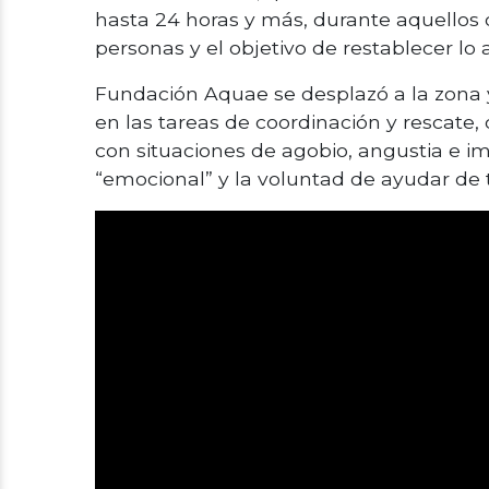
hasta 24 horas y más, durante aquellos d
personas y el objetivo de restablecer lo 
Fundación Aquae se desplazó a la zona y
en las tareas de coordinación y rescate
con situaciones de agobio, angustia e i
“emocional” y la voluntad de ayudar de 