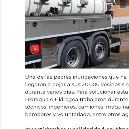
Una de las peores inundaciones que ha su
llegaron a dejar a sus 20.000 vecinos sin
durante varios días. Para solucionar esta
Hidraqua e Hidrogea trabajaron durante 
técnicos, ingenieros, camiones, máquinas
bomberos y voluntariado, entre otros ag