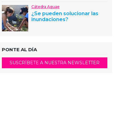
Cátedra Aquae
¿Se pueden solucionar las
inundaciones?
PONTE AL DÍA
SUSCRÍBETE A NUESTRA NEWSLETTER