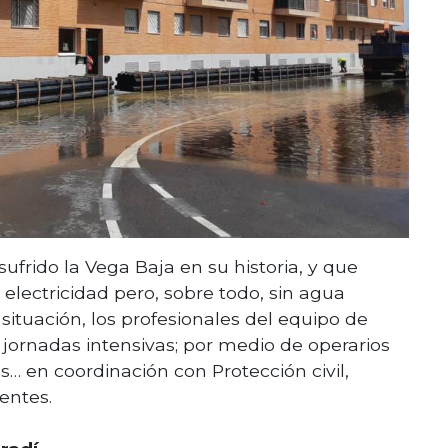
frido la Vega Baja en su historia, y que
 electricidad pero, sobre todo, sin agua
 situación, los profesionales del equipo de
jornadas intensivas; por medio de operarios
… en coordinación con Protección civil,
entes.