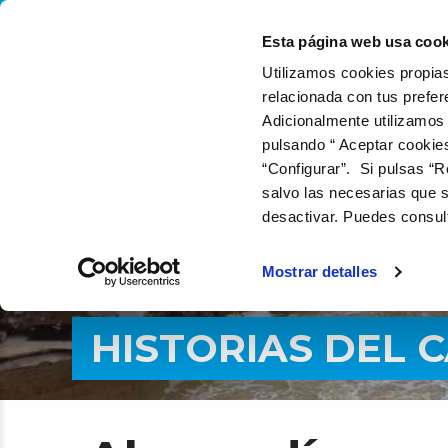
QUIÉNES SOMOS
Q
Esta página web usa cook
Utilizamos cookies propias
relacionada con tus prefer
Adicionalmente utilizamos
pulsando “ Aceptar cookie
“Configurar”. Si pulsas “R
salvo las necesarias que s
desactivar. Puedes consul
Mostrar detalles
HISTORIAS DEL 