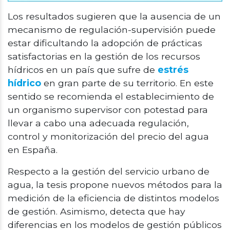
Los resultados sugieren que la ausencia de un
mecanismo de regulación-supervisión puede
estar dificultando la adopción de prácticas
satisfactorias en la gestión de los recursos
hídricos en un país que sufre de
estrés
hídrico
en gran parte de su territorio. En este
sentido se recomienda el establecimiento de
un organismo supervisor con potestad para
llevar a cabo una adecuada regulación,
control y monitorización del precio del agua
en España.
Respecto a la gestión del servicio urbano de
agua, la tesis propone nuevos métodos para la
medición de la eficiencia de distintos modelos
de gestión. Asimismo, detecta que hay
diferencias en los modelos de gestión públicos