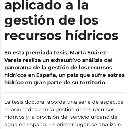
aplicado a la
gestión de los
recursos hídricos
En esta premiada tesis, Marta Suárez-
Varela realiza un exhaustivo análisis del
panorama de la gestión de los recursos
hídricos en España, un país que sufre estrés
hídrico en gran parte de su territorio.
La tesis doctoral aborda una serie de aspectos
relacionados con la gestión de los recursos
hídricos y la provisión del servicio urbano de
agua en España. En primer lugar, se analiza el