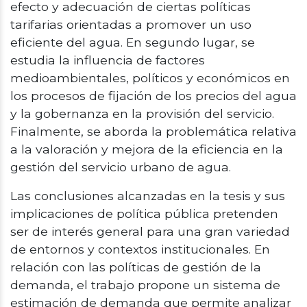
efecto y adecuación de ciertas políticas
tarifarias orientadas a promover un uso
eficiente del agua. En segundo lugar, se
estudia la influencia de factores
medioambientales, políticos y económicos en
los procesos de fijación de los precios del agua
y la gobernanza en la provisión del servicio.
Finalmente, se aborda la problemática relativa
a la valoración y mejora de la eficiencia en la
gestión del servicio urbano de agua.
Las conclusiones alcanzadas en la tesis y sus
implicaciones de política pública pretenden
ser de interés general para una gran variedad
de entornos y contextos institucionales. En
relación con las políticas de gestión de la
demanda, el trabajo propone un sistema de
estimación de demanda que permite analizar