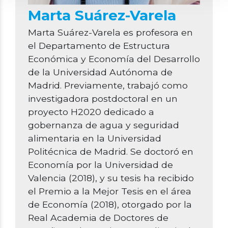
Marta Suárez-Varela
Marta Suárez-Varela es profesora en
el Departamento de Estructura
Económica y Economía del Desarrollo
de la Universidad Autónoma de
Madrid. Previamente, trabajó como
investigadora postdoctoral en un
proyecto H2020 dedicado a
gobernanza de agua y seguridad
alimentaria en la Universidad
Politécnica de Madrid. Se doctoró en
Economía por la Universidad de
Valencia (2018), y su tesis ha recibido
el Premio a la Mejor Tesis en el área
de Economía (2018), otorgado por la
Real Academia de Doctores de