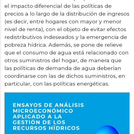
el impacto diferencial de las políticas de
precios a lo largo de la distribución de ingresos
(es decir, entre hogares con mayor y menor
nivel de renta), con el objeto de evitar efectos
redistributivos indeseados y la emergencia de
pobreza hídrica. Además, se pone de relieve
que el consumo de agua está relacionado con
otros suministros del hogar, de manera que
las políticas de demanda de agua deberían
coordinarse con las de dichos suministros, en
particular, con las políticas energéticas.