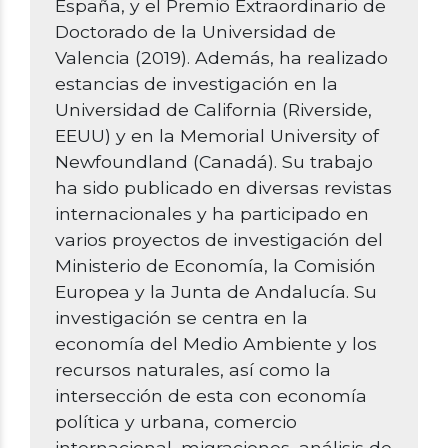
España, y el Premio Extraordinario de
Doctorado de la Universidad de
Valencia (2019). Además, ha realizado
estancias de investigación en la
Universidad de California (Riverside,
EEUU) y en la Memorial University of
Newfoundland (Canadá). Su trabajo
ha sido publicado en diversas revistas
internacionales y ha participado en
varios proyectos de investigación del
Ministerio de Economía, la Comisión
Europea y la Junta de Andalucía. Su
investigación se centra en la
economía del Medio Ambiente y los
recursos naturales, así como la
intersección de esta con economía
política y urbana, comercio
internacional, migraciones, análisis de