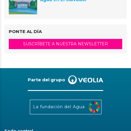
PONTE AL DÍA
SUSCRÍBETE A NUESTRA NEWSLETTER
Parte del grupo
La fundación del Agua
Sede central