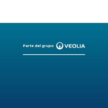
Parte del grupo