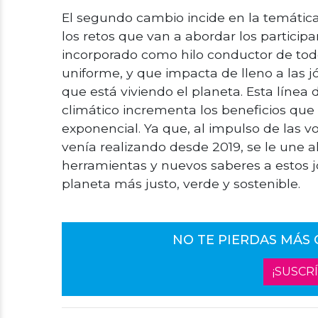
El segundo cambio incide en la temática
los retos que van a abordar los participa
incorporado como hilo conductor de todo
uniforme, y que impacta de lleno a las 
que está viviendo el planeta. Esta línea
climático incrementa los beneficios qu
exponencial. Ya que, al impulso de las vo
venía realizando desde 2019, se le une a
herramientas y nuevos saberes a estos j
planeta más justo, verde y sostenible.
NO TE PIERDAS MÁS
¡SUSCR