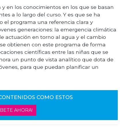
 y en los conocimientos en los que se basan
ntes a lo largo del curso. Y es que se ha
 el programa una referencia clara y
jóvenes generaciones: la emergencia climática
 de actuación en torno al agua y el cambio
e se obtienen con este programa de forma
caciones científicas entre las niñas que se
hora un punto de vista analítico que dota de
óvenes, para que puedan planificar un
 CONTENIDOS COMO ESTOS
ÍBETE AHORA!