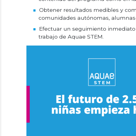
Obtener resultados medibles y comp
comunidades autónomas, alumnas
Efectuar un seguimiento inmediato d
trabajo de Aquae STEM.