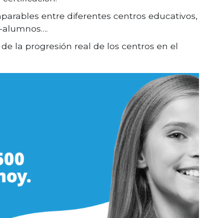
arables entre diferentes centros educativos,
-alumnos….
e la progresión real de los centros en el