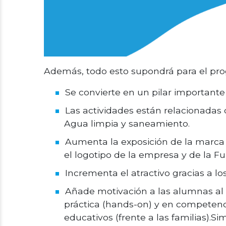
Además, todo esto supondrá para el prog
Se convierte en un pilar importante
Las actividades están relacionadas
Agua limpia y saneamiento.
Aumenta la exposición de la marc
el logotipo de la empresa y de la Fu
Incrementa el atractivo gracias a l
Añade motivación a las alumnas al 
práctica (hands-on) y en competenci
educativos (frente a las familias).Si