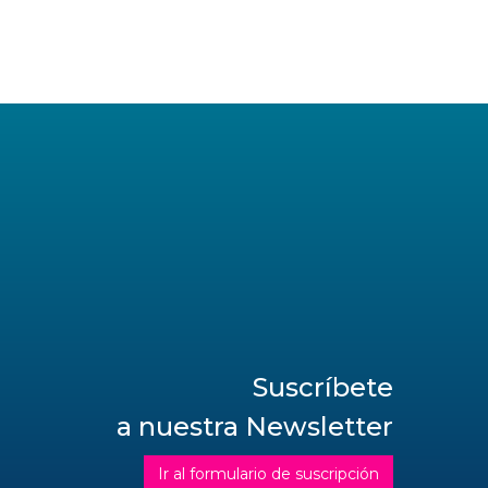
Suscríbete
a nuestra Newsletter
Ir al formulario de suscripción