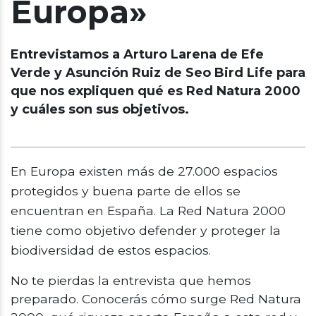
Europa»
Entrevistamos a Arturo Larena de Efe
Verde y Asunción Ruiz de Seo Bird Life para
que nos expliquen qué es Red Natura 2000
y cuáles son sus objetivos.
En Europa existen más de 27.000 espacios
protegidos y buena parte de ellos se
encuentran en España. La Red Natura 2000
tiene como objetivo defender y proteger la
biodiversidad de estos espacios.
No te pierdas la entrevista que hemos
preparado. Conocerás cómo surge Red Natura