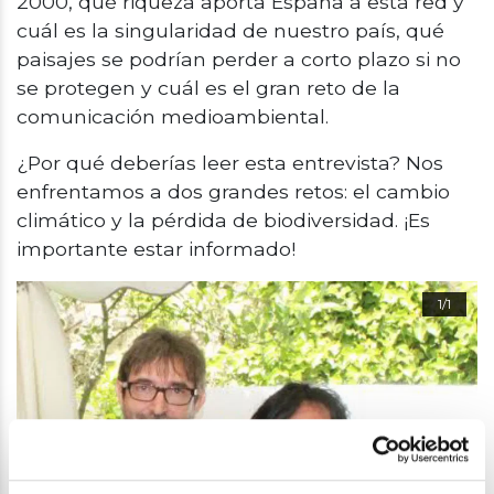
2000, qué riqueza aporta España a esta red y
cuál es la singularidad de nuestro país, qué
paisajes se podrían perder a corto plazo si no
se protegen y cuál es el gran reto de la
comunicación medioambiental.
¿Por qué deberías leer esta entrevista? Nos
enfrentamos a dos grandes retos: el cambio
climático y la pérdida de biodiversidad. ¡Es
importante estar informado!
1/1