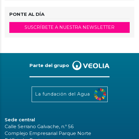
PONTE AL DÍA
SUSCRÍBETE A NUESTRA NEWSLETTER
Parte del grupo
La fundación del Agua
Sede central
Calle Serrano Galvache, n.º 56
Complejo Empresarial Parque Norte