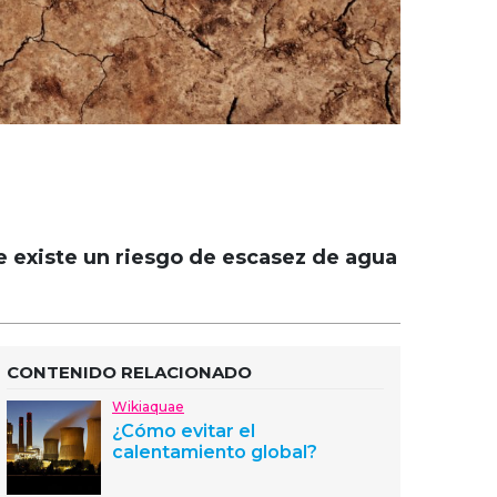
e existe un riesgo de escasez de agua
CONTENIDO RELACIONADO
Wikiaquae
¿Cómo evitar el
calentamiento global?