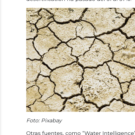
Foto: Pixabay
Otras fuentes, como “Water Intelligenc