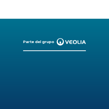
Parte del grupo