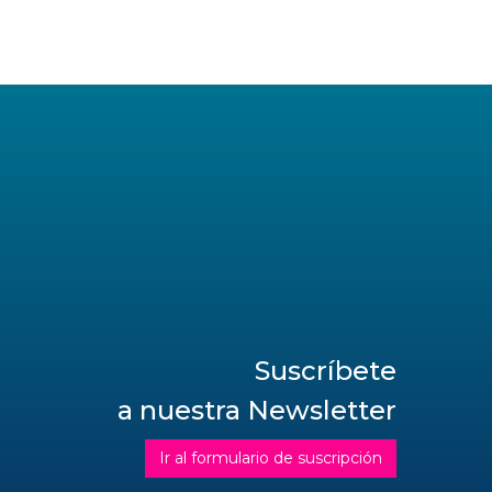
Suscríbete
a nuestra Newsletter
Ir al formulario de suscripción