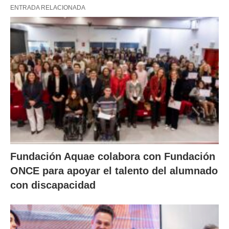
ENTRADA RELACIONADA
Fundación Aquae colabora con Fundación
ONCE para apoyar el talento del alumnado
con discapacidad