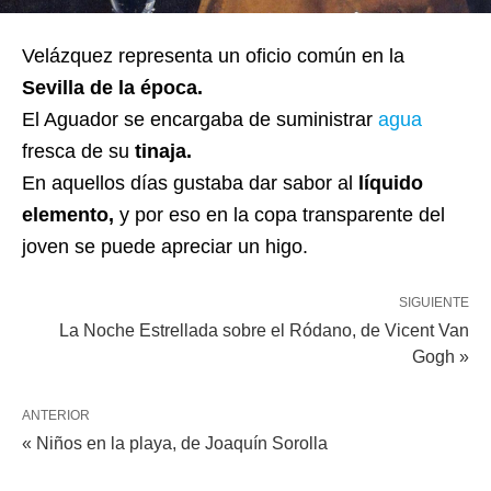
Velázquez representa un oficio común en la
Sevilla de la época.
El Aguador se encargaba de suministrar
agua
fresca de su
tinaja.
En aquellos días gustaba dar sabor al
líquido
elemento,
y por eso en la copa transparente del
joven se puede apreciar un higo.
SIGUIENTE
La Noche Estrellada sobre el Ródano, de Vicent Van
Gogh »
ANTERIOR
« Niños en la playa, de Joaquín Sorolla