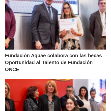
Fundación Aquae colabora con las becas
Oportunidad al Talento de Fundación
ONCE