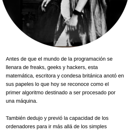
Antes de que el mundo de la programación se
llenara de freaks, geeks y hackers, esta
matemática, escritora y condesa británica anotó en
sus papeles lo que hoy se reconoce como el
primer algoritmo destinado a ser procesado por
una máquina.
También dedujo y previó la capacidad de los
ordenadores para ir más allá de los simples