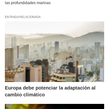
las profundidades marinas
ENTRADA RELACIONADA
Europa debe potenciar la adaptación al
cambio climático