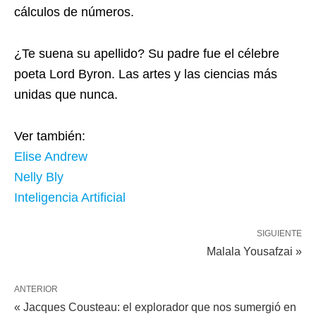
cálculos de números.
¿Te suena su apellido? Su padre fue el célebre
poeta Lord Byron. Las artes y las ciencias más
unidas que nunca.
Ver también:
Elise Andrew
Nelly Bly
Inteligencia Artificial
SIGUIENTE
Malala Yousafzai »
ANTERIOR
« Jacques Cousteau: el explorador que nos sumergió en