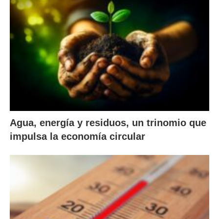
Agua, energía y residuos, un trinomio que
impulsa la economía circular