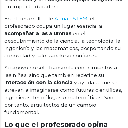
un impacto duradero.
En el desarrollo de
Aquae STEM
, el
profesorado ocupa un lugar esencial al
acompañar a las alumnas
en el
descubrimiento de la ciencia, la tecnología, la
ingeniería y las matemáticas, despertando su
curiosidad y reforzando su confianza.
Su apoyo no solo transmite conocimientos a
las niñas, sino que también redefine su
interacción con la ciencia
y ayuda a que se
atrevan a imaginarse como futuras científicas,
ingenieras, tecnólogas o matemáticas. Son,
por tanto, arquitectos de un cambio
fundamental.
Lo que el profesorado opina