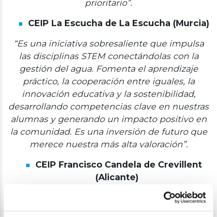
prioritario”.
CEIP La Escucha de La Escucha (Murcia)
“Es una iniciativa sobresaliente que impulsa
las disciplinas STEM conectándolas con la
gestión del agua. Fomenta el aprendizaje
práctico, la cooperación entre iguales, la
innovación educativa y la sostenibilidad,
desarrollando competencias clave en nuestras
alumnas y generando un impacto positivo en
la comunidad. Es una inversión de futuro que
merece nuestra más alta valoración”.
CEIP Francisco Candela de Crevillent
(Alicante)
“Es un programa completo donde se trabajan
conceptos transversales y muy conectados