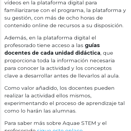
vídeos en la plataforma digital para
familiarizarse con el programa, la plataforma y
su gestión, con más de ocho horas de
contenido online de recursos a su disposición.
Además, en la plataforma digital el
profesorado tiene acceso a las
guías
docentes de cada unidad didáctica
, que
proporciona toda la información necesaria
para conocer la actividad y los conceptos
clave a desarrollar antes de llevarlos al aula.
Como valor añadido, los docentes pueden
realizar la actividad ellos mismos,
experimentando el proceso de aprendizaje tal
como lo harán las alumnas.
Para saber más sobre Aquae STEM y el
profesorado
sigue este enlace
.