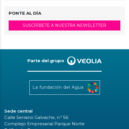
PONTE AL DÍA
SUSCRÍBETE A NUESTRA NEWSLETTER
Parte del grupo
La fundación del Agua
Sede central
Calle Serrano Galvache, n.º 56
Complejo Empresarial Parque Norte