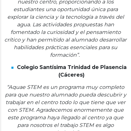
nuestro centro, proporcionando a los
estudiantes una oportunidad única para
explorar la ciencia y la tecnología a través del
agua. Las actividades propuestas han
fomentado la curiosidad y el pensamiento
crítico y han permitido al alumnado desarrollar
habilidades prácticas esenciales para su
formación”.
Colegio Santísima Trinidad de Plasencia
(Cáceres)
“Aquae STEM es un programa muy completo
para que nuestro alumnado pueda descubrir y
trabajar en el centro todo lo que tiene que ver
con STEM. Agradecemos enormemente que
este programa haya llegado al centro ya que
para nosotros el trabajo STEM es algo