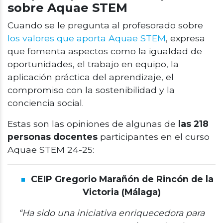
sobre Aquae STEM
Cuando se le pregunta al profesorado sobre
los valores que aporta Aquae STEM
, expresa
que fomenta aspectos como la igualdad de
oportunidades, el trabajo en equipo, la
aplicación práctica del aprendizaje, el
compromiso con la sostenibilidad y la
conciencia social.
Estas son las opiniones de algunas de
las 218
personas docentes
participantes en el curso
Aquae STEM 24-25:
CEIP Gregorio Marañón de Rincón de la
Victoria (Málaga)
“Ha sido una iniciativa enriquecedora para