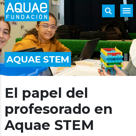
AQUAE STEM
El papel del
profesorado en
Aquae STEM