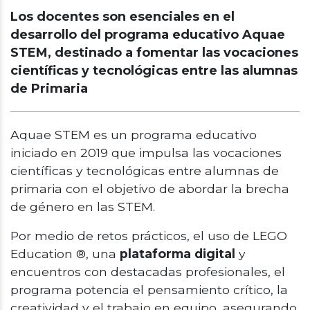
Los docentes son esenciales en el
desarrollo del programa educativo Aquae
STEM, destinado a fomentar las vocaciones
científicas y tecnológicas entre las alumnas
de Primaria
Aquae STEM es un programa educativo
iniciado en 2019 que impulsa las vocaciones
científicas y tecnológicas entre alumnas de
primaria con el objetivo de abordar la brecha
de género en las STEM.
Por medio de retos prácticos, el uso de
LEGO
Education ®
, una
plataforma digital
y
encuentros con destacadas profesionales, el
programa potencia el pensamiento crítico, la
creatividad y el trabajo en equipo, asegurando