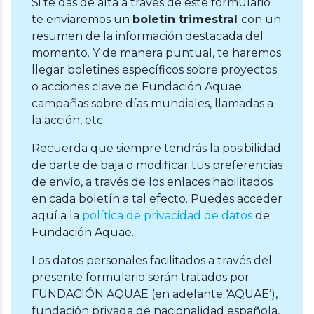
Si te das de alta a través de este formulario
te enviaremos un
boletín trimestral
con un
resumen de la información destacada del
momento. Y de manera puntual, te haremos
llegar boletines específicos sobre proyectos
o acciones clave de Fundación Aquae:
campañas sobre días mundiales, llamadas a
la acción, etc.
Recuerda que siempre tendrás la posibilidad
de darte de baja o modificar tus preferencias
de envío, a través de los enlaces habilitados
en cada boletín a tal efecto. Puedes acceder
aquí a la
política de privacidad de datos
de
Fundación Aquae.
Los datos personales facilitados a través del
presente formulario serán tratados por
FUNDACIÓN AQUAE (en adelante ‘AQUAE’),
fundación privada de nacionalidad española,