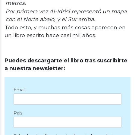
metros.
Por primera vez Al-Idrisi representó un mapa
con el Norte abajo, y el Sur arriba.
Todo esto, y muchas más cosas aparecen en
un libro escrito hace casi mil años.
Puedes descargarte el libro tras suscribirte
a nuestra newsletter:
Email
País