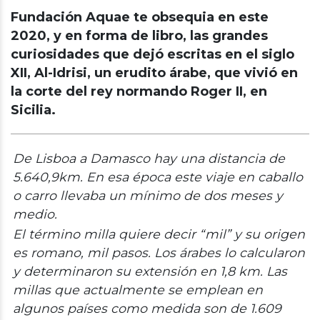
Fundación Aquae te obsequia en este
2020, y en forma de libro, las grandes
curiosidades que dejó escritas en el siglo
XII, Al-Idrisi, un erudito árabe, que vivió en
la corte del rey normando Roger II, en
Sicilia.
De Lisboa a Damasco hay una distancia de
5.640,9km. En esa época este viaje en caballo
o carro llevaba un mínimo de dos meses y
medio.
El término milla quiere decir “mil” y su origen
es romano, mil pasos. Los árabes lo calcularon
y determinaron su extensión en 1,8 km. Las
millas que actualmente se emplean en
algunos países como medida son de 1.609