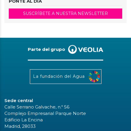
PONTE AL DÍA
SUSCRÍBETE A NUESTRA NEWSLETTER
Parte del grupo
La fundación del Agua
Sede central
Calle Serrano Galvache, n.º 56
Complejo Empresarial Parque Norte
Edificio La Encina
Madrid, 28033