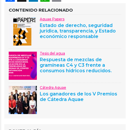
CONTENIDO RELACIONADO
Aquae Papers
Estado de derecho, seguridad
jurídica, transparencia, y Estado
económico responsable
Tesis del agua
Respuesta de mezclas de
gramíneas C4 y C3 frente a
consumos hídricos reducidos.
Cátedra Aquae
Los ganadores de los V Premios
de Cátedra Aquae