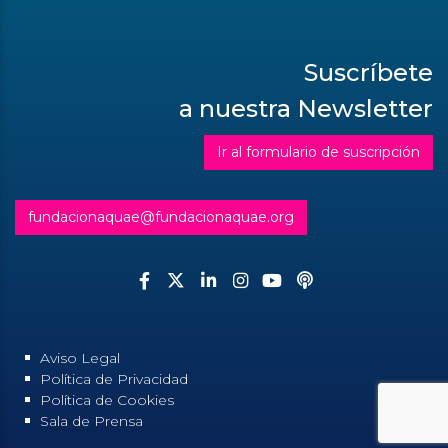
Suscríbete
a nuestra Newsletter
Ir al formulario de suscripción
fundacionaquae@fundacionaquae.org
Aviso Legal
Política de Privacidad
Política de Cookies
Sala de Prensa