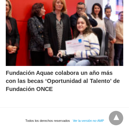
Fundación Aquae colabora un año más
con las becas ‘Oportunidad al Talento’ de
Fundación ONCE
Todos los derechos reservados
Ver la versión no-AMP