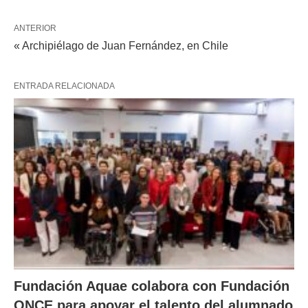
ANTERIOR
« Archipiélago de Juan Fernández, en Chile
ENTRADA RELACIONADA
Fundación Aquae colabora con Fundación
ONCE para apoyar el talento del alumnado