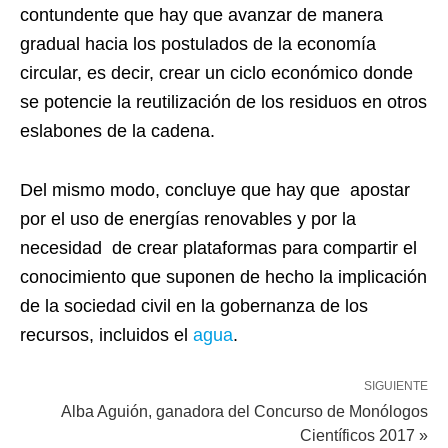
contundente que hay que avanzar de manera
gradual hacia los postulados de la economía
circular, es decir, crear un ciclo económico donde
se potencie la reutilización de los residuos en otros
eslabones de la cadena.
Del mismo modo, concluye que hay que apostar
por el uso de energías renovables y por la
necesidad de crear plataformas para compartir el
conocimiento que suponen de hecho la implicación
de la sociedad civil en la gobernanza de los
recursos, incluidos el
agua
.
SIGUIENTE
Alba Aguión, ganadora del Concurso de Monólogos
Científicos 2017 »