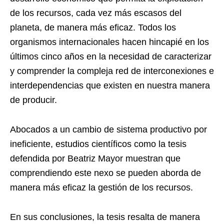
de los recursos, cada vez más escasos del
planeta, de manera más eficaz. Todos los
organismos internacionales hacen hincapié en los
últimos cinco años en la necesidad de caracterizar
y comprender la compleja red de interconexiones e
interdependencias que existen en nuestra manera
de producir.
Abocados a un cambio de sistema productivo por
ineficiente, estudios científicos como la tesis
defendida por Beatriz Mayor muestran que
comprendiendo este nexo se pueden aborda de
manera más eficaz la gestión de los recursos.
En sus conclusiones, la tesis resalta de manera