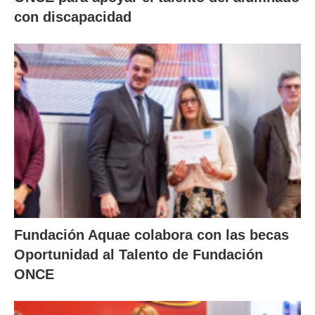
con discapacidad
Fundación Aquae colabora con las becas
Oportunidad al Talento de Fundación
ONCE