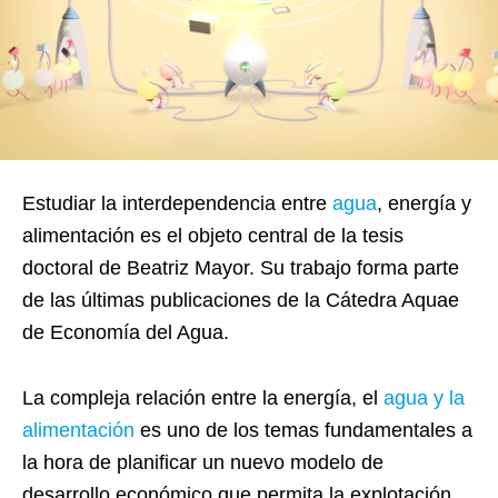
Estudiar la interdependencia entre
agua
, energía y
alimentación es el objeto central de la tesis
doctoral de Beatriz Mayor. Su trabajo forma parte
de las últimas publicaciones de la Cátedra Aquae
de Economía del Agua.
La compleja relación entre la energía, el
agua y la
alimentación
es uno de los temas fundamentales a
la hora de planificar un nuevo modelo de
desarrollo económico que permita la explotación