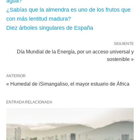
agua?
​¿Sabías que la almendra es uno de los frutos que
con más lentitud madura?
Diez árboles singulares de España
SIGUIENTE
Día Mundial de la Energía, por un acceso universal y
sostenible »
ANTERIOR
« Humedal de iSimangaliso, el mayor estuario de África
ENTRADA RELACIONADA