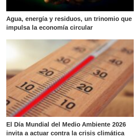
Agua, energía y residuos, un trinomio que
impulsa la economía circular
El Día Mundial del Medio Ambiente 2026
invita a actuar contra la crisis climática