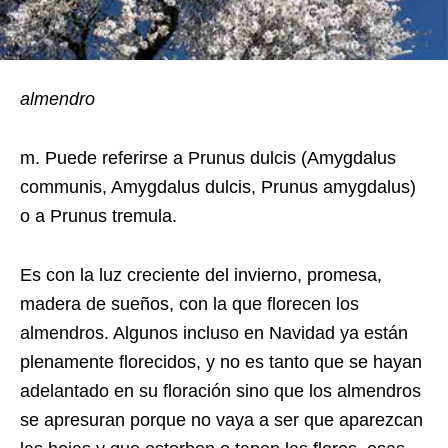
almendro
m. Puede referirse a Prunus dulcis (Amygdalus
communis, Amygdalus dulcis, Prunus amygdalus)
o a Prunus tremula.
Es con la luz creciente del invierno, promesa,
madera de sueños, con la que florecen los
almendros. Algunos incluso en Navidad ya están
plenamente florecidos, y no es tanto que se hayan
adelantado en su floración sino que los almendros
se apresuran porque no vaya a ser que aparezcan