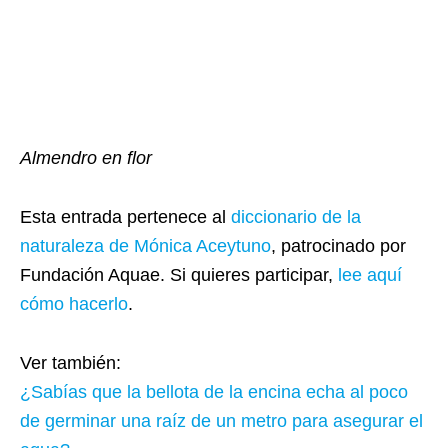
Almendro en flor
Esta entrada pertenece al
diccionario de la
naturaleza de Mónica Aceytuno
, patrocinado por
Fundación Aquae. Si quieres participar,
lee aquí
cómo hacerlo
.
Ver también:
​​¿Sabías que la bellota de la encina echa al poco
de germinar una raíz de un metro para asegurar el