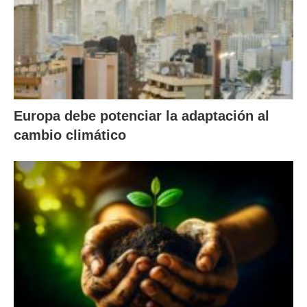
Europa debe potenciar la adaptación al
cambio climático