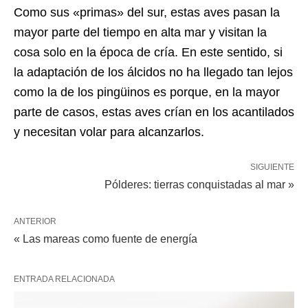
Como sus «primas» del sur, estas aves pasan la
mayor parte del tiempo en alta mar y visitan la
cosa solo en la época de cría. En este sentido, si
la adaptación de los álcidos no ha llegado tan lejos
como la de los pingüinos es porque, en la mayor
parte de casos, estas aves crían en los acantilados
y necesitan volar para alcanzarlos.
SIGUIENTE
Pólderes: tierras conquistadas al mar »
ANTERIOR
« Las mareas como fuente de energía
ENTRADA RELACIONADA