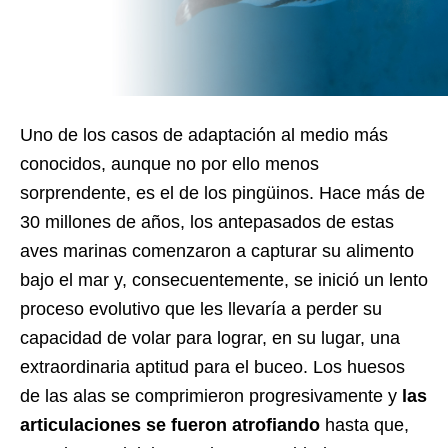
Uno de los casos de adaptación al medio más
conocidos, aunque no por ello menos
sorprendente, es el de los pingüinos. Hace más de
30 millones de años, los antepasados de estas
aves marinas comenzaron a capturar su alimento
bajo el mar y, consecuentemente, se inició un lento
proceso evolutivo que les llevaría a perder su
capacidad de volar para lograr, en su lugar, una
extraordinaria aptitud para el buceo. Los huesos
de las alas se comprimieron progresivamente y
las
articulaciones se fueron atrofiando
hasta que,