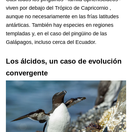
viven por debajo del Trópico de Capricornio ,
aunque no necesariamente en las frías latitudes
antárticas. También hay especies en regiones
templadas y, en el caso del pingüino de las
Galápagos, incluso cerca del Ecuador.
Los álcidos, un caso de evolución
convergente