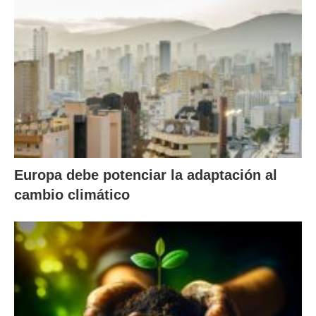
Europa debe potenciar la adaptación al
cambio climático