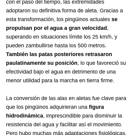
con el paso del tiempo, las extremidades
adoptaron su definitiva forma de aleta. Gracias a
esta transformación, los pingüinos actuales
se
propulsan por el agua a gran velocidad
,
superando en situaciones límite los 25 km/h, y
pueden zambullirse hasta los 500 metros.
También las patas posteriores retrasaron
paulatinamente su posición
, lo que favoreció su
efectividad bajo el agua en detrimento de una
menor utilidad para la marcha en tierra firme.
La conversión de las alas en aletas fue clave para
que los pingüinos adquirieran una
figura
hidrodinámica
, imprescindible para disminuir la
resistencia del agua y facilitar así el movimiento.
Pero hubo muchas más adaptaciones fisiológicas.