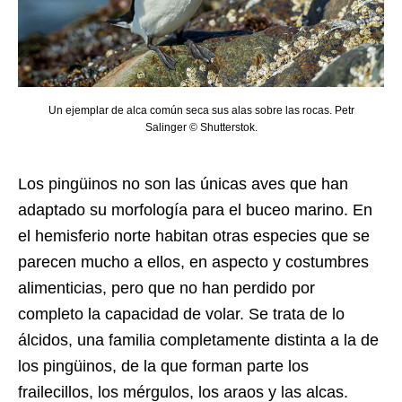
Un ejemplar de alca común seca sus alas sobre las rocas. Petr
Salinger © Shutterstok.
Los pingüinos no son las únicas aves que han
adaptado su morfología para el buceo marino. En
el hemisferio norte habitan otras especies que se
parecen mucho a ellos, en aspecto y costumbres
alimenticias, pero que no han perdido por
completo la capacidad de volar. Se trata de lo
álcidos, una familia completamente distinta a la de
los pingüinos, de la que forman parte los
frailecillos, los mérgulos, los araos y las alcas.