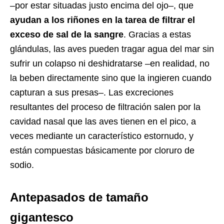
–por estar situadas justo encima del ojo–, que
ayudan a los riñones en la tarea de filtrar el
exceso de sal de la sangre
. Gracias a estas
glándulas, las aves pueden tragar agua del mar sin
sufrir un colapso ni deshidratarse –en realidad, no
la beben directamente sino que la ingieren cuando
capturan a sus presas–. Las excreciones
resultantes del proceso de filtración salen por la
cavidad nasal que las aves tienen en el pico, a
veces mediante un característico estornudo, y
están compuestas básicamente por cloruro de
sodio.
Antepasados de tamaño
gigantesco