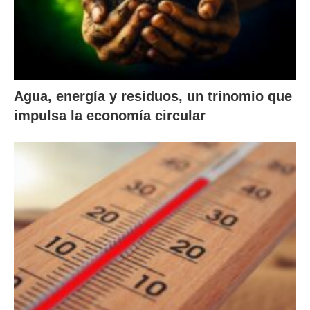
Agua, energía y residuos, un trinomio que
impulsa la economía circular