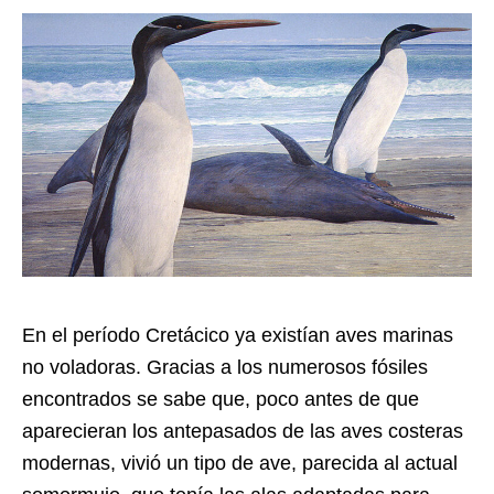
En el período Cretácico ya existían aves marinas
no voladoras. Gracias a los numerosos fósiles
encontrados se sabe que, poco antes de que
aparecieran los antepasados de las aves costeras
modernas, vivió un tipo de ave, parecida al actual