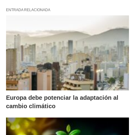
ENTRADA RELACIONADA
Europa debe potenciar la adaptación al
cambio climático