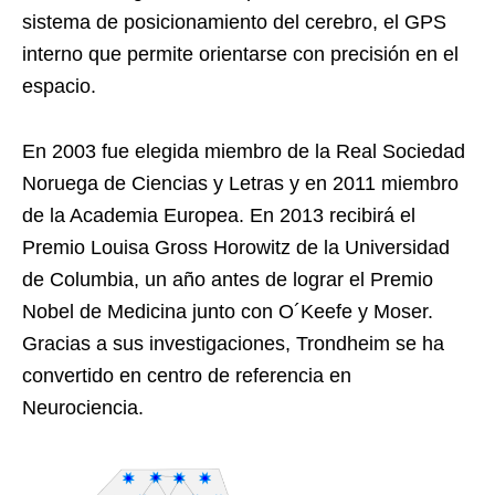
sistema de posicionamiento del cerebro, el GPS
interno que permite orientarse con precisión en el
espacio.
En 2003 fue elegida miembro de la Real Sociedad
Noruega de Ciencias y Letras y en 2011 miembro
de la Academia Europea. En 2013 recibirá el
Premio Louisa Gross Horowitz de la Universidad
de Columbia, un año antes de lograr el Premio
Nobel de Medicina junto con O´Keefe y Moser.
Gracias a sus investigaciones, Trondheim se ha
convertido en centro de referencia en
Neurociencia.