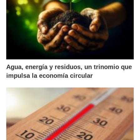
Agua, energía y residuos, un trinomio que
impulsa la economía circular