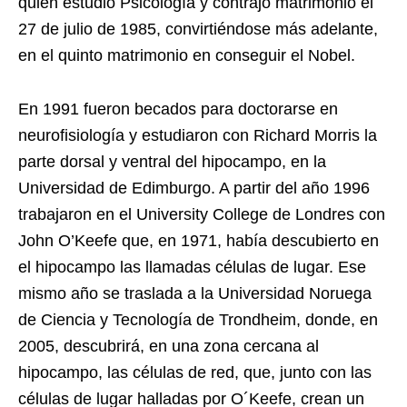
quien estudió Psicología y contrajo matrimonio el
27 de julio de 1985, convirtiéndose más adelante,
en el quinto matrimonio en conseguir el Nobel.
En 1991 fueron becados para doctorarse en
neurofisiología y estudiaron con Richard Morris la
parte dorsal y ventral del hipocampo, en la
Universidad de Edimburgo. A partir del año 1996
trabajaron en el University College de Londres con
John O’Keefe que, en 1971, había descubierto en
el hipocampo las llamadas células de lugar. Ese
mismo año se traslada a la Universidad Noruega
de Ciencia y Tecnología de Trondheim, donde, en
2005, descubrirá, en una zona cercana al
hipocampo, las células de red, que, junto con las
células de lugar halladas por O´Keefe, crean un