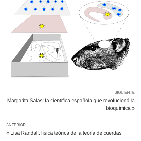
SIGUIENTE
Margarita Salas: la científica española que revolucionó la
bioquímica »
ANTERIOR
« Lisa Randall, física teórica de la teoría de cuerdas