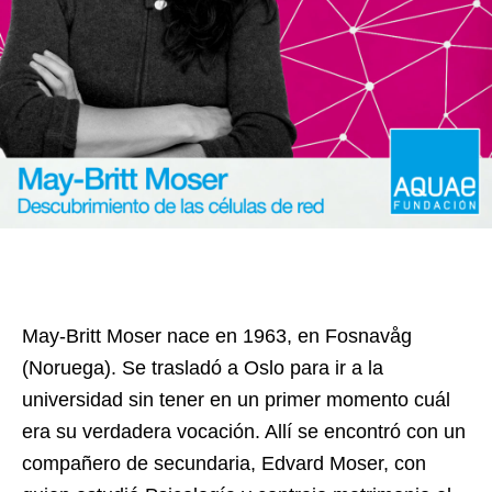
May-Britt Moser nace en 1963, en Fosnavåg
(Noruega). Se trasladó a Oslo para ir a la
universidad sin tener en un primer momento cuál
era su verdadera vocación. Allí se encontró con un
compañero de secundaria, Edvard Moser, con