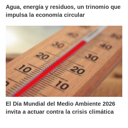
Agua, energía y residuos, un trinomio que
impulsa la economía circular
El Día Mundial del Medio Ambiente 2026
invita a actuar contra la crisis climática