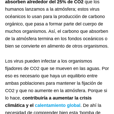
absorben alrededor del 25% de CO2
que los
humanos lanzamos a la atmósfera; estos virus
océanicos lo usan para la producción de carbono
orgánico, que pasa a formar parte del cuerpo de
muchos organismos. Así, el carbono que absorben
de la atmósfera termina en los fondos oceánicos o
bien se convierte en alimento de otros organismos.
Los virus pueden infectar a los organismos
fijadores de CO2 que se mueven en las aguas. Por
eso es necesario que haya un equilibrio entre
ambas poblaciones para mantener la fijación de
CO2 y que no aumente en la atmósfera. Porque si
lo hace,
contribuiría a aumentar la crisis
climática y el
calentamiento global
. De ahí la
necesidad de comprender bien esta ‘bomba de