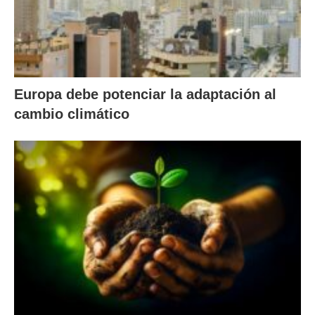
Europa debe potenciar la adaptación al
cambio climático