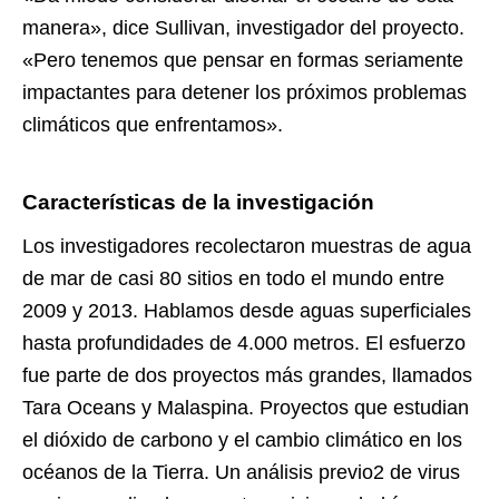
manera», dice Sullivan, investigador del proyecto.
«Pero tenemos que pensar en formas seriamente
impactantes para detener los próximos problemas
climáticos que enfrentamos».
Características de la investigación
Los investigadores recolectaron muestras de agua
de mar de casi 80 sitios en todo el mundo entre
2009 y 2013. Hablamos desde aguas superficiales
hasta profundidades de 4.000 metros. El esfuerzo
fue parte de dos proyectos más grandes, llamados
Tara Oceans y Malaspina. Proyectos que estudian
el dióxido de carbono y el cambio climático en los
océanos de la Tierra. Un análisis previo2 de virus