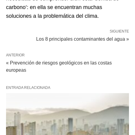
carbono’: en ella se encuentran muchas
soluciones a la problemática del clima.
SIGUIENTE
Los 8 principales contaminantes del agua »
ANTERIOR
« Prevención de riesgos geológicos en las costas
europeas
ENTRADA RELACIONADA