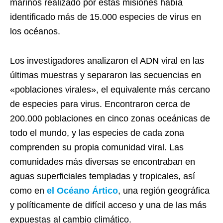
marinos realizado por estas misiones había
identificado más de 15.000 especies de virus en
los océanos.
Los investigadores analizaron el ADN viral en las
últimas muestras y separaron las secuencias en
«poblaciones virales», el equivalente más cercano
de especies para virus. Encontraron cerca de
200.000 poblaciones en cinco zonas oceánicas de
todo el mundo, y las especies de cada zona
comprenden su propia comunidad viral. Las
comunidades más diversas se encontraban en
aguas superficiales templadas y tropicales, así
como en
el Océano Ártico
, una región geográfica
y políticamente de difícil acceso y una de las más
expuestas al cambio climático.