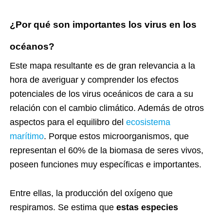
¿Por qué son importantes los virus en los
océanos?
Este mapa resultante es de gran relevancia a la
hora de averiguar y comprender los efectos
potenciales de los virus oceánicos de cara a su
relación con el cambio climático. Además de otros
aspectos para el equilibro del
ecosistema
marítimo
. Porque estos microorganismos, que
representan el 60% de la biomasa de seres vivos,
poseen funciones muy específicas e importantes.
Entre ellas, la producción del oxígeno que
respiramos. Se estima que
estas especies