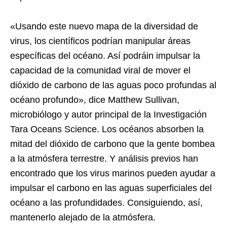
«Usando este nuevo mapa de la diversidad de
virus, los científicos podrían manipular áreas
específicas del océano. Así podráin impulsar la
capacidad de la comunidad viral de mover el
dióxido de carbono de las aguas poco profundas al
océano profundo», dice Matthew Sullivan,
microbiólogo y autor principal de la Investigación
Tara Oceans Science. Los océanos absorben la
mitad del dióxido de carbono que la gente bombea
a la atmósfera terrestre. Y análisis previos han
encontrado que los virus marinos pueden ayudar a
impulsar el carbono en las aguas superficiales del
océano a las profundidades. Consiguiendo, así,
mantenerlo alejado de la atmósfera.