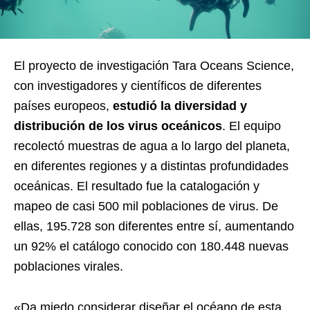
El proyecto de investigación Tara Oceans Science,
con investigadores y científicos de diferentes
países europeos,
estudió la
diversidad y
distribución de los virus oceánicos
. El equipo
recolectó muestras de agua a lo largo del planeta,
en diferentes regiones y a distintas profundidades
oceánicas. El resultado fue la catalogación y
mapeo de casi 500 mil poblaciones de virus. De
ellas, 195.728 son diferentes entre sí, aumentando
un 92% el catálogo conocido con 180.448 nuevas
poblaciones virales.
«Da miedo considerar diseñar el océano de esta