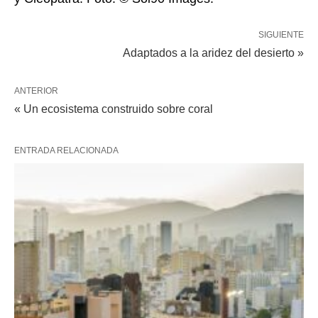
SIGUIENTE
Adaptados a la aridez del desierto »
ANTERIOR
« Un ecosistema construido sobre coral
ENTRADA RELACIONADA