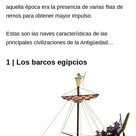
aquella época era la presencia de varias filas de
remos para obtener mayor impulso.
Estas son las naves características de las
principales civilizaciones de la Antigüedad…
1 | Los barcos egipcios