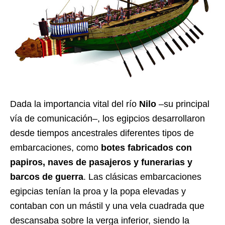
Dada la importancia vital del río
Nilo
–su principal
vía de comunicación–, los egipcios desarrollaron
desde tiempos ancestrales diferentes tipos de
embarcaciones, como
botes fabricados con
papiros, naves de pasajeros y funerarias y
barcos de guerra
. Las clásicas embarcaciones
egipcias tenían la proa y la popa elevadas y
contaban con un mástil y una vela cuadrada que
descansaba sobre la verga inferior, siendo la