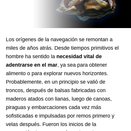
Los orígenes de la navegación se remontan a
miles de años atrás. Desde tiempos primitivos el
hombre ha sentido la
necesidad vital de
adentrarse en el mar
, ya sea para obtener
alimento o para explorar nuevos horizontes.
Probablemente, en un principio se valió de
troncos, después de balsas fabricadas con
maderos atados con lianas, luego de canoas,
piraguas y embarcaciones cada vez más
sofisticadas e impulsadas por remos primero y
velas después. Fueron los inicios de la