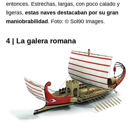
entonces. Estrechas, largas, con poco calado y
ligeras,
estas naves destacaban por su gran
maniobrabilidad
. Foto: © Sol90 Images.
4 | La galera romana