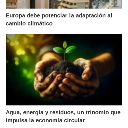
Europa debe potenciar la adaptación al
cambio climático
Agua, energía y residuos, un trinomio que
impulsa la economía circular