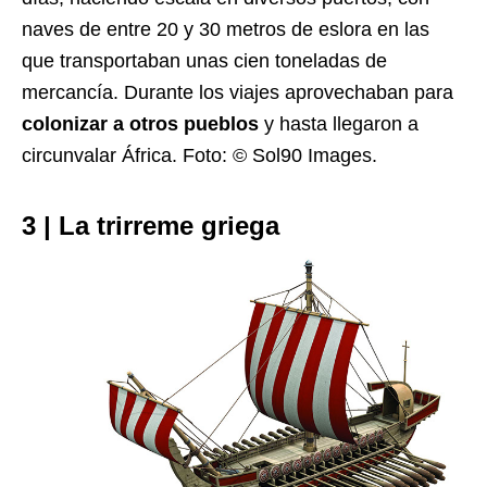
naves de entre 20 y 30 metros de eslora en las
que transportaban unas cien toneladas de
mercancía. Durante los viajes aprovechaban para
colonizar a otros pueblos
y hasta llegaron a
circunvalar África. Foto: © Sol90 Images.
3 | La trirreme griega