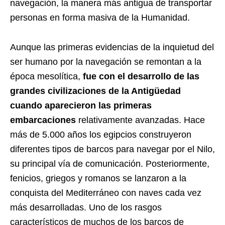
navegación, la manera más antigua de transportar
personas en forma masiva de la Humanidad.
Aunque las primeras evidencias de la inquietud del
ser humano por la navegación se remontan a la
época mesolítica,
fue con el desarrollo de las
grandes civilizaciones de la Antigüedad
cuando aparecieron las primeras
embarcaciones
relativamente avanzadas. Hace
más de 5.000 años los egipcios construyeron
diferentes tipos de barcos para navegar por el Nilo,
su principal vía de comunicación. Posteriormente,
fenicios, griegos y romanos se lanzaron a la
conquista del Mediterráneo con naves cada vez
más desarrolladas. Uno de los rasgos
característicos de muchos de los barcos de