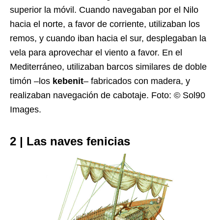
superior la móvil. Cuando navegaban por el Nilo
hacia el norte, a favor de corriente, utilizaban los
remos, y cuando iban hacia el sur, desplegaban la
vela para aprovechar el viento a favor. En el
Mediterráneo, utilizaban barcos similares de doble
timón –los
kebenit
– fabricados con madera, y
realizaban navegación de cabotaje. Foto: © Sol90
Images.
2 | Las naves fenicias