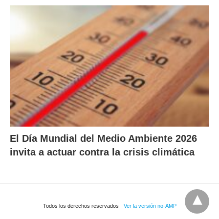
El Día Mundial del Medio Ambiente 2026
invita a actuar contra la crisis climática
Todos los derechos reservados
Ver la versión no-AMP