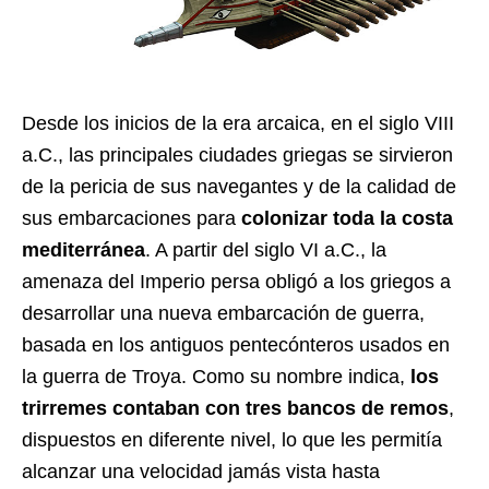
Desde los inicios de la era arcaica, en el siglo VIII
a.C., las principales ciudades griegas se sirvieron
de la pericia de sus navegantes y de la calidad de
sus embarcaciones para
colonizar toda la costa
mediterránea
. A partir del siglo VI a.C., la
amenaza del Imperio persa obligó a los griegos a
desarrollar una nueva embarcación de guerra,
basada en los antiguos pentecónteros usados en
la guerra de Troya. Como su nombre indica,
los
trirremes contaban con tres bancos de remos
,
dispuestos en diferente nivel, lo que les permitía
alcanzar una velocidad jamás vista hasta