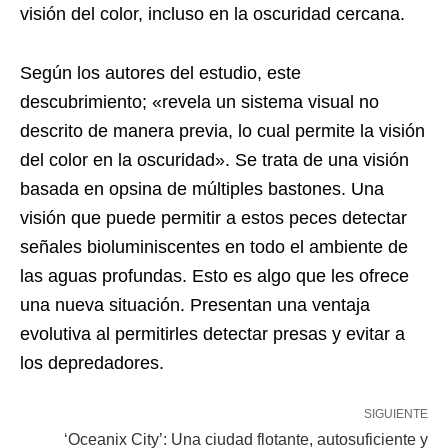
visión del color, incluso en la oscuridad cercana.
Según los autores del estudio, este
descubrimiento; «revela un sistema visual no
descrito de manera previa, lo cual permite la visión
del color en la oscuridad». Se trata de una visión
basada en opsina de múltiples bastones. Una
visión que puede permitir a estos peces detectar
señales bioluminiscentes en todo el ambiente de
las aguas profundas. Esto es algo que les ofrece
una nueva situación. Presentan una ventaja
evolutiva al permitirles detectar presas y evitar a
los depredadores.
SIGUIENTE
‘Oceanix City’: Una ciudad flotante, autosuficiente y