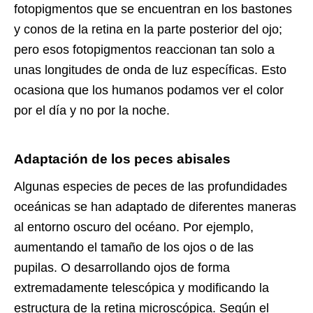
fotopigmentos que se encuentran en los bastones
y conos de la retina en la parte posterior del ojo;
pero esos fotopigmentos reaccionan tan solo a
unas longitudes de onda de luz específicas. Esto
ocasiona que los humanos podamos ver el color
por el día y no por la noche.
Adaptación de los peces abisales
Algunas especies de peces de las profundidades
oceánicas se han adaptado de diferentes maneras
al entorno oscuro del océano. Por ejemplo,
aumentando el tamaño de los ojos o de las
pupilas. O desarrollando ojos de forma
extremadamente telescópica y modificando la
estructura de la retina microscópica. Según el