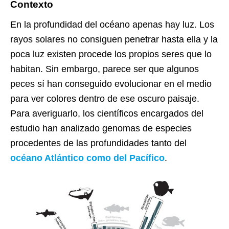
Contexto
En la profundidad del océano apenas hay luz. Los
rayos solares no consiguen penetrar hasta ella y la
poca luz existen procede los propios seres que lo
habitan. Sin embargo, parece ser que algunos
peces sí han conseguido evolucionar en el medio
para ver colores dentro de ese oscuro paisaje.
Para averiguarlo, los científicos encargados del
estudio han analizado genomas de especies
procedentes de las profundidades tanto del
océano Atlántico como del Pacífico
.