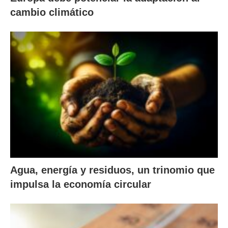
cambio climático
Agua, energía y residuos, un trinomio que
impulsa la economía circular