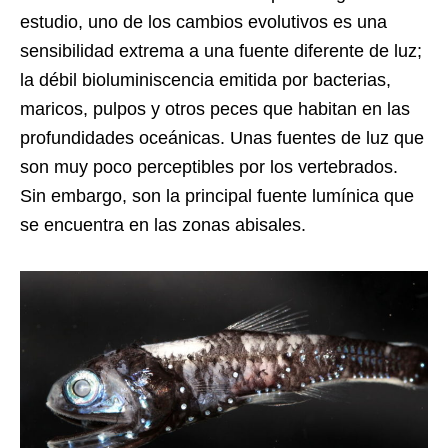
estudio, uno de los cambios evolutivos es una
sensibilidad extrema a una fuente diferente de luz;
la débil bioluminiscencia emitida por bacterias,
maricos, pulpos y otros peces que habitan en las
profundidades oceánicas. Unas fuentes de luz que
son muy poco perceptibles por los vertebrados.
Sin embargo, son la principal fuente lumínica que
se encuentra en las zonas abisales.