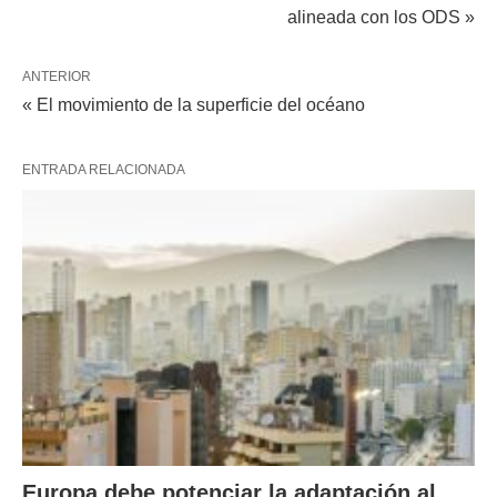
alineada con los ODS »
ANTERIOR
« El movimiento de la superficie del océano
ENTRADA RELACIONADA
Europa debe potenciar la adaptación al