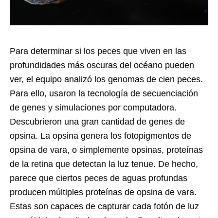
Para determinar si los peces que viven en las
profundidades más oscuras del océano pueden
ver, el equipo analizó los genomas de cien peces.
Para ello, usaron la tecnología de secuenciación
de genes y simulaciones por computadora.
Descubrieron una gran cantidad de genes de
opsina. La opsina genera los fotopigmentos de
opsina de vara, o simplemente opsinas, proteínas
de la retina que detectan la luz tenue. De hecho,
parece que ciertos peces de aguas profundas
producen múltiples proteínas de opsina de vara.
Estas son capaces de capturar cada fotón de luz