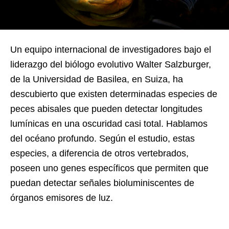
Un equipo internacional de investigadores bajo el
liderazgo del biólogo evolutivo Walter Salzburger,
de la Universidad de Basilea, en Suiza, ha
descubierto que existen determinadas especies de
peces abisales que pueden detectar longitudes
lumínicas en una oscuridad casi total. Hablamos
del océano profundo. Según el estudio, estas
especies, a diferencia de otros vertebrados,
poseen uno genes específicos que permiten que
puedan detectar señales bioluminiscentes de
órganos emisores de luz.