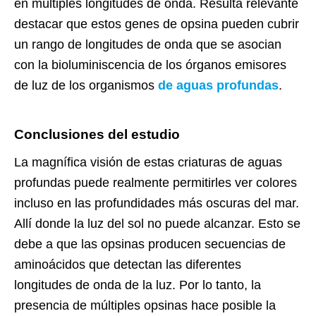
en múltiples longitudes de onda. Resulta relevante
destacar que estos genes de opsina pueden cubrir
un rango de longitudes de onda que se asocian
con la bioluminiscencia de los órganos emisores
de luz de los organismos
de aguas profundas
.
Conclusiones del estudio
La magnífica visión de estas criaturas de aguas
profundas puede realmente permitirles ver colores
incluso en las profundidades más oscuras del mar.
Allí donde la luz del sol no puede alcanzar. Esto se
debe a que las opsinas producen secuencias de
aminoácidos que detectan las diferentes
longitudes de onda de la luz. Por lo tanto, la
presencia de múltiples opsinas hace posible la