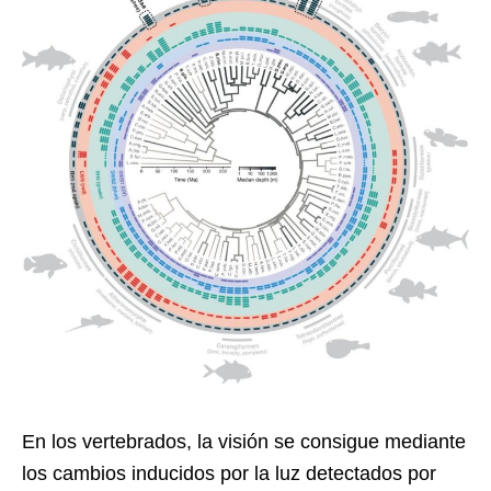
En los vertebrados, la visión se consigue mediante
los cambios inducidos por la luz detectados por