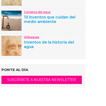
Consejos del agua
10 inventos que cuidan del
medio ambiente
Wikiaquae
Inventos de la historia del
agua
PONTE AL DÍA
SUSCRÍBETE A NUESTRA NEWSLETTER