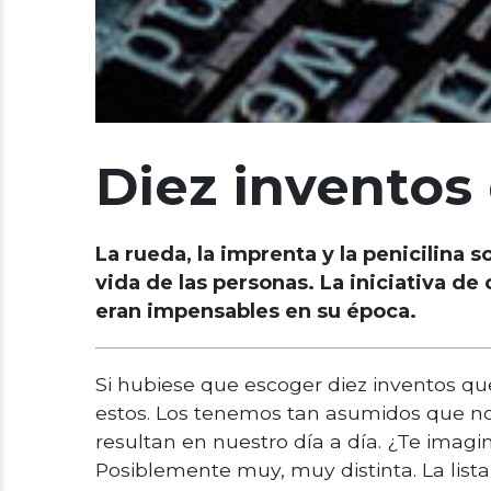
Diez inventos 
La rueda, la imprenta y la penicilina
vida de las personas. La iniciativa de
eran impensables en su época.
Si hubiese que escoger diez inventos qu
estos. Los tenemos tan asumidos que n
resultan en nuestro día a día. ¿Te imagi
Posiblemente muy, muy distinta. La lista 