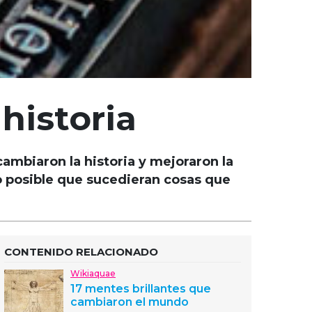
historia
cambiaron la historia y mejoraron la
izo posible que sucedieran cosas que
CONTENIDO RELACIONADO
Wikiaquae
17 mentes brillantes que
cambiaron el mundo