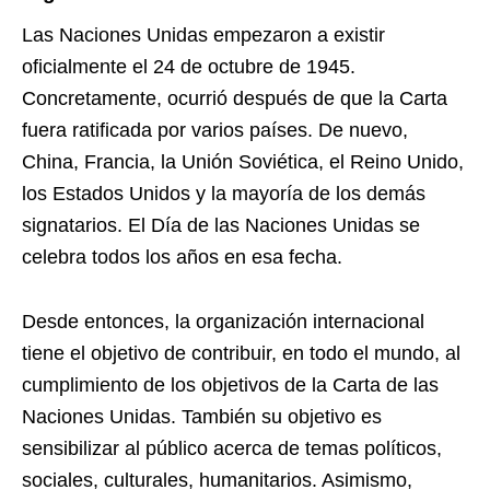
Las Naciones Unidas empezaron a existir
oficialmente el 24 de octubre de 1945.
Concretamente, ocurrió después de que la Carta
fuera ratificada por varios países. De nuevo,
China, Francia, la Unión Soviética, el Reino Unido,
los Estados Unidos y la mayoría de los demás
signatarios. El Día de las Naciones Unidas se
celebra todos los años en esa fecha.
Desde entonces, la organización internacional
tiene el objetivo de contribuir, en todo el mundo, al
cumplimiento de los objetivos de la Carta de las
Naciones Unidas. También su objetivo es
sensibilizar al público acerca de temas políticos,
sociales, culturales, humanitarios. Asimismo,