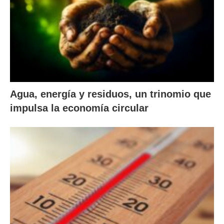
Agua, energía y residuos, un trinomio que
impulsa la economía circular