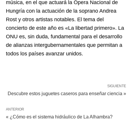
música, en el que actuará la Ópera Nacional de
Hungría con la actuación de la soprano Andrea
Rost y otros artistas notables. El tema del
concierto de este año es «La libertad primero». La
ONU es, sin duda, fundamental para el desarrollo
de alianzas intergubernamentales que permitan a
todos los países avanzar unidos.
SIGUIENTE
Descubre estos juguetes caseros para enseñar ciencia »
ANTERIOR
« ¿Cómo es el sistema hidráulico de La Alhambra?