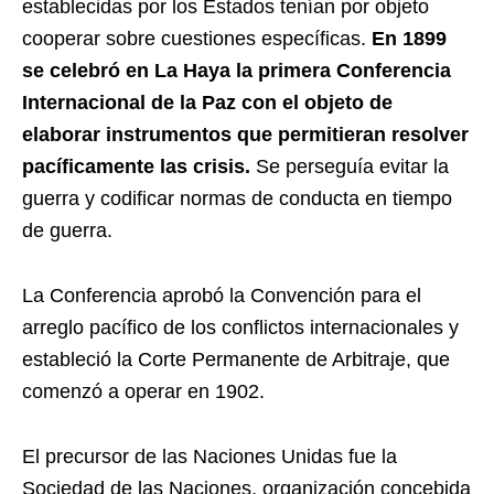
establecidas por los Estados tenían por objeto
cooperar sobre cuestiones específicas.
En 1899
se celebró en La Haya la primera Conferencia
Internacional de la Paz con el objeto de
elaborar instrumentos que permitieran resolver
pacíficamente las crisis.
Se perseguía evitar la
guerra y codificar normas de conducta en tiempo
de guerra.
La Conferencia aprobó la Convención para el
arreglo pacífico de los conflictos internacionales y
estableció la Corte Permanente de Arbitraje, que
comenzó a operar en 1902.
El precursor de las Naciones Unidas fue la
Sociedad de las Naciones, organización concebida