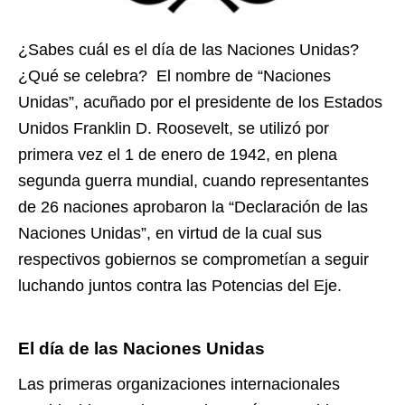
¿Sabes cuál es el día de las Naciones Unidas?
¿Qué se celebra? El nombre de “Naciones
Unidas”, acuñado por el presidente de los Estados
Unidos Franklin D. Roosevelt, se utilizó por
primera vez el 1 de enero de 1942, en plena
segunda guerra mundial, cuando representantes
de 26 naciones aprobaron la “Declaración de las
Naciones Unidas”, en virtud de la cual sus
respectivos gobiernos se comprometían a seguir
luchando juntos contra las Potencias del Eje.
El día de las Naciones Unidas
Las primeras organizaciones internacionales