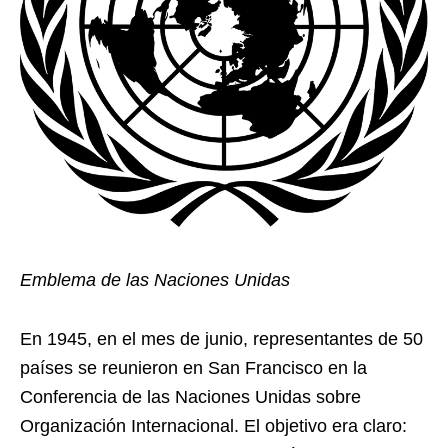
Emblema de las Naciones Unidas
En 1945, en el mes de junio, representantes de 50
países se reunieron en San Francisco en la
Conferencia de las Naciones Unidas sobre
Organización Internacional. El objetivo era claro: