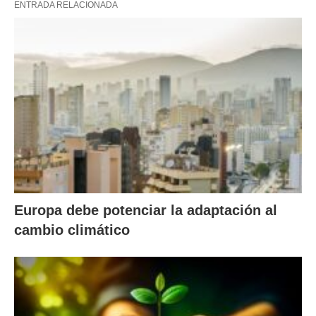
ENTRADA RELACIONADA
Europa debe potenciar la adaptación al
cambio climático