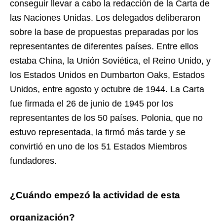
conseguir llevar a cabo la redacción de la Carta de
las Naciones Unidas. Los delegados deliberaron
sobre la base de propuestas preparadas por los
representantes de diferentes países. Entre ellos
estaba China, la Unión Soviética, el Reino Unido, y
los Estados Unidos en Dumbarton Oaks, Estados
Unidos, entre agosto y octubre de 1944. La Carta
fue firmada el 26 de junio de 1945 por los
representantes de los 50 países. Polonia, que no
estuvo representada, la firmó más tarde y se
convirtió en uno de los 51 Estados Miembros
fundadores.
¿Cuándo empezó la actividad de esta
organización?