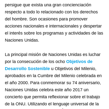
persigue que exista una gran concienciación
respecto a todo lo relacionado con los derechos
del hombre. Son ocasiones para promover
acciones nacionales e internacionales y despertar
el interés sobre los programas y actividades de las
Naciones Unidas.
La principal misión de Naciones Unidas es luchar
por la consecución de los ocho
Objetivos de
Desarrollo Sostenible
u Objetivos del Milenio,
aprobados en la Cumbre del Milenio celebrada en
el año 2000. Para conmemorar su 74 aniversario,
Naciones Unidas celebra este año 2017 un
concierto que permita reflexionar sobre el trabajo
de la ONU. Utilizando el lenguaje universal de la