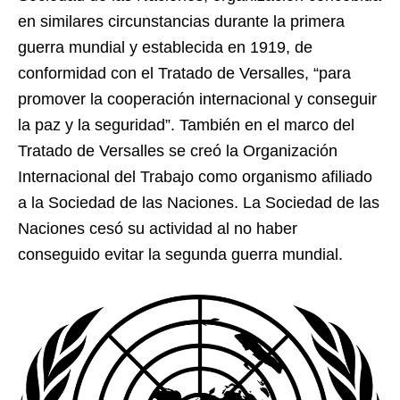
en similares circunstancias durante la primera
guerra mundial y establecida en 1919, de
conformidad con el Tratado de Versalles, “para
promover la cooperación internacional y conseguir
la paz y la seguridad”. También en el marco del
Tratado de Versalles se creó la Organización
Internacional del Trabajo como organismo afiliado
a la Sociedad de las Naciones. La Sociedad de las
Naciones cesó su actividad al no haber
conseguido evitar la segunda guerra mundial.