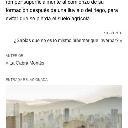
romper superficialmente al comienzo de su
formación después de una lluvia o del riego, para
evitar que se pierda el suelo agrícola.
SIGUIENTE
¿Sabías que no es lo mismo hibernar que invernar? »
ANTERIOR
« La Cabra Montés
ENTRADA RELACIONADA