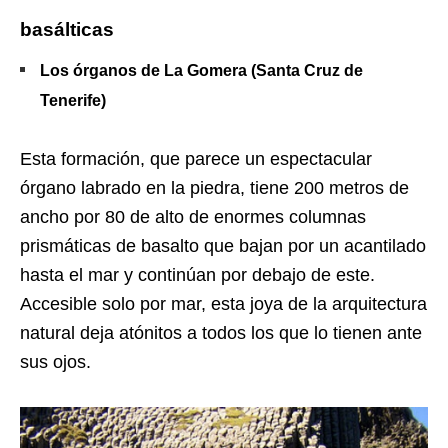
basálticas
Los órganos de La Gomera (Santa Cruz de
Tenerife)
Esta formación, que parece un espectacular
órgano labrado en la piedra, tiene 200 metros de
ancho por 80 de alto de enormes columnas
prismáticas de basalto que bajan por un acantilado
hasta el mar y continúan por debajo de este.
Accesible solo por mar, esta joya de la arquitectura
natural deja atónitos a todos los que lo tienen ante
sus ojos.