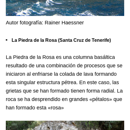
Autor fotografía: Rainer Haessner
La Piedra de la Rosa (Santa Cruz de Tenerife)
La Piedra de la Rosa es una columna basáltica
resultado de una combinación de procesos que se
iniciaron al enfriarse la colada de lava formando
esta singular estructura pétrea. En este caso, las
grietas que se han formado tienen forma radial. La
roca se ha desprendido en grandes «pétalos» que
han formado esta «rosa»