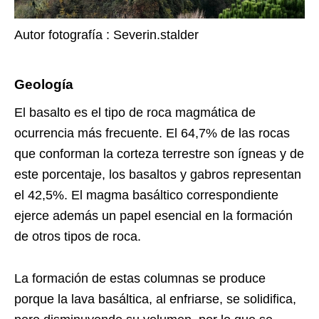
Autor fotografía : Severin.stalder
Geología
El basalto es el tipo de roca magmática de
ocurrencia más frecuente. El 64,7% de las rocas
que conforman la corteza terrestre son ígneas y de
este porcentaje, los basaltos y gabros representan
el 42,5%. El magma basáltico correspondiente
ejerce además un papel esencial en la formación
de otros tipos de roca.
La formación de estas columnas se produce
porque la lava basáltica, al enfriarse, se solidifica,