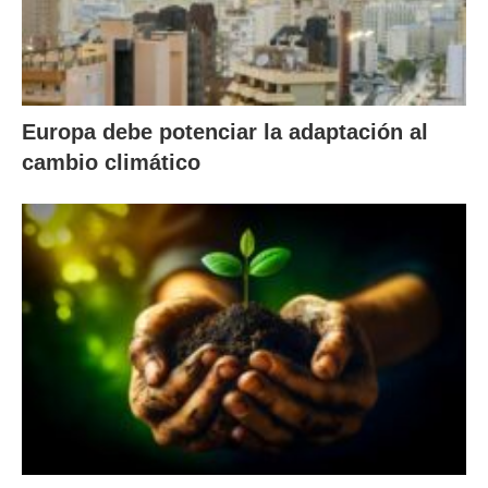
Europa debe potenciar la adaptación al
cambio climático