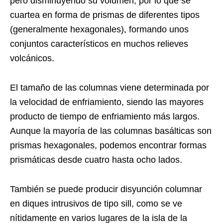
pero disminuyendo su volumen, por lo que se
cuartea en forma de prismas de diferentes tipos
(generalmente hexagonales), formando unos
conjuntos característicos en muchos relieves
volcánicos.
El tamaño de las columnas viene determinada por
la velocidad de enfriamiento, siendo las mayores
producto de tiempo de enfriamiento más largos.
Aunque la mayoría de las columnas basálticas son
prismas hexagonales, podemos encontrar formas
prismáticas desde cuatro hasta ocho lados.
También se puede producir disyunción columnar
en diques intrusivos de tipo sill, como se ve
nítidamente en varios lugares de la isla de la