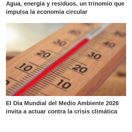
Agua, energía y residuos, un trinomio que
impulsa la economía circular
El Día Mundial del Medio Ambiente 2026
invita a actuar contra la crisis climática