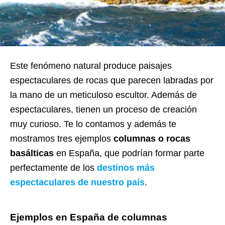
Este fenómeno natural produce paisajes
espectaculares de rocas que parecen labradas por
la mano de un meticuloso escultor. Además de
espectaculares, tienen un proceso de creación
muy curioso. Te lo contamos y además te
mostramos tres ejemplos
columnas o rocas
basálticas
en España, que podrían formar parte
perfectamente de los
destinos más
espectaculares de nuestro país
.
Ejemplos en España de columnas