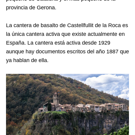
provincia de Gerona.
La cantera de basalto de Castellfullit de la Roca es
la única cantera activa que existe actualmente en
España. La cantera está activa desde 1929
aunque hay documentos escritos del año 1887 que
ya hablan de ella.