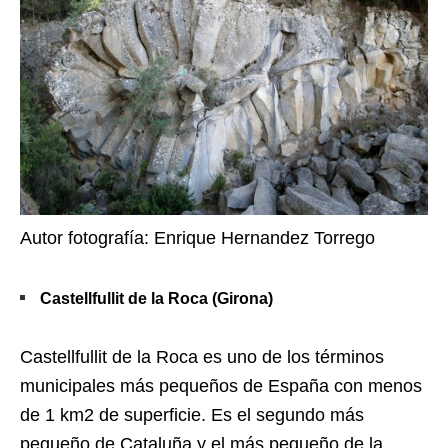
Autor fotografía: Enrique Hernandez Torrego
Castellfullit de la Roca (Girona)
Castellfullit de la Roca es uno de los términos
municipales más pequeños de España con menos
de 1 km2 de superficie. Es el segundo más
pequeño de Cataluña y el más pequeño de la