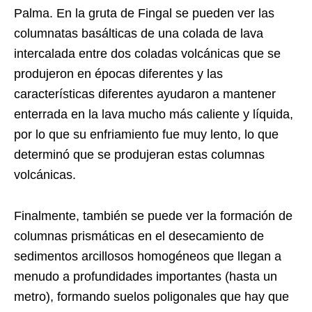
Palma. En la gruta de Fingal se pueden ver las
columnatas basálticas de una colada de lava
intercalada entre dos coladas volcánicas que se
produjeron en épocas diferentes y las
características diferentes ayudaron a mantener
enterrada en la lava mucho más caliente y líquida,
por lo que su enfriamiento fue muy lento, lo que
determinó que se produjeran estas columnas
volcánicas.
Finalmente, también se puede ver la formación de
columnas prismáticas en el desecamiento de
sedimentos arcillosos homogéneos que llegan a
menudo a profundidades importantes (hasta un
metro), formando suelos poligonales que hay que