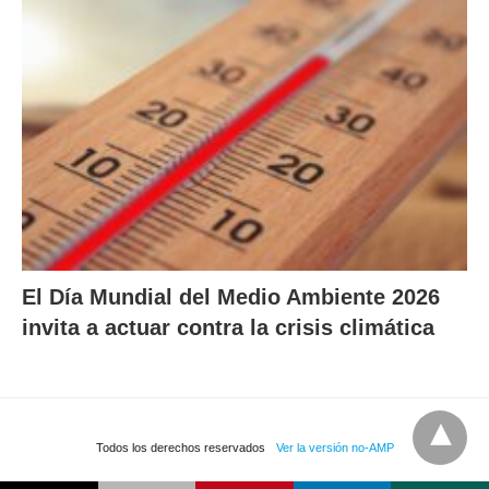
El Día Mundial del Medio Ambiente 2026
invita a actuar contra la crisis climática
Todos los derechos reservados
Ver la versión no-AMP