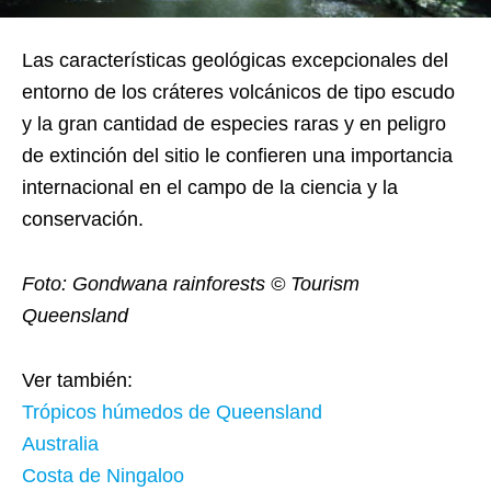
Las características geológicas excepcionales del
entorno de los cráteres volcánicos de tipo escudo
y la gran cantidad de especies raras y en peligro
de extinción del sitio le confieren una importancia
internacional en el campo de la ciencia y la
conservación.
Foto: Gondwana rainforests © Tourism
Queensland
Ver también:
Trópicos húmedos de Queensland
Australia
Costa de Ningaloo