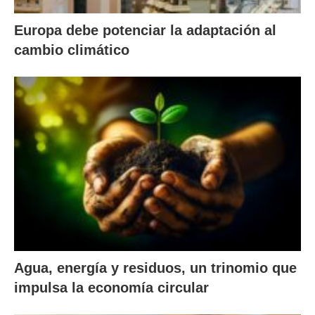
Europa debe potenciar la adaptación al
cambio climático
Agua, energía y residuos, un trinomio que
impulsa la economía circular