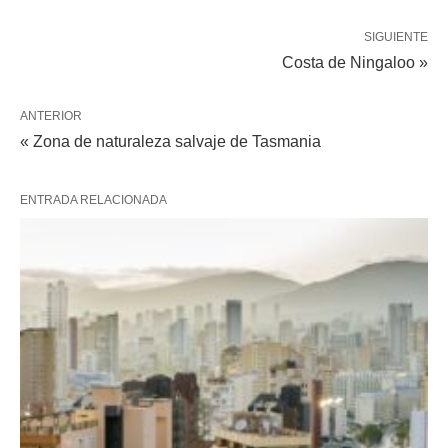
SIGUIENTE
Costa de Ningaloo »
ANTERIOR
« Zona de naturaleza salvaje de Tasmania
ENTRADA RELACIONADA