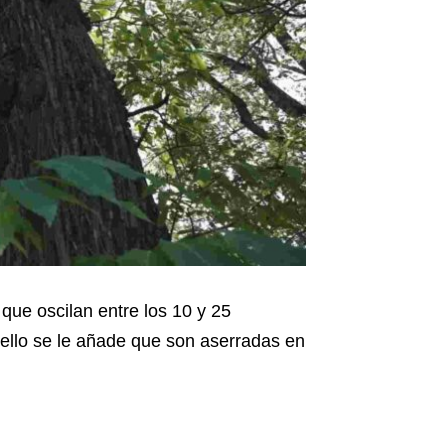
ue oscilan entre los 10 y 25
 ello se le añade que son aserradas en