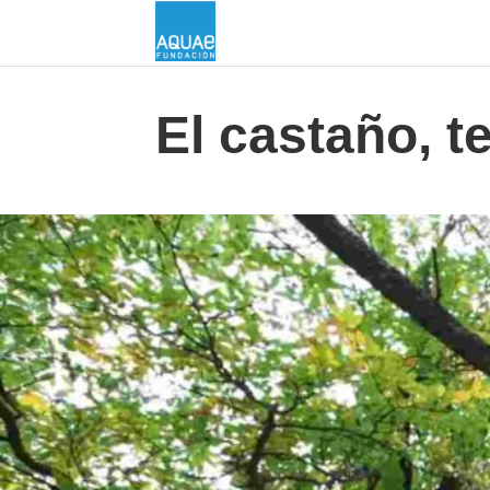
El castaño, te