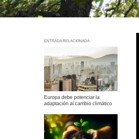
ENTRADA RELACIONADA
Europa debe potenciar la
adaptación al cambio climático