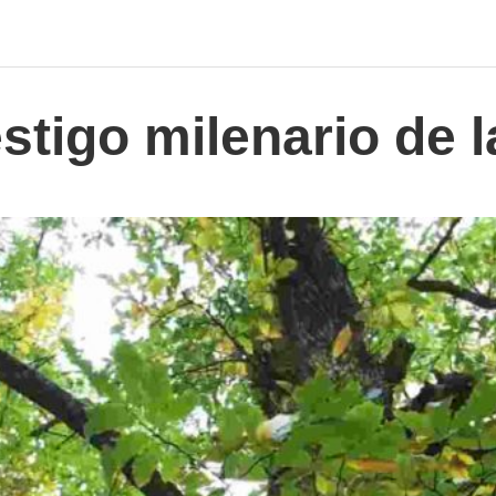
stigo milenario de l