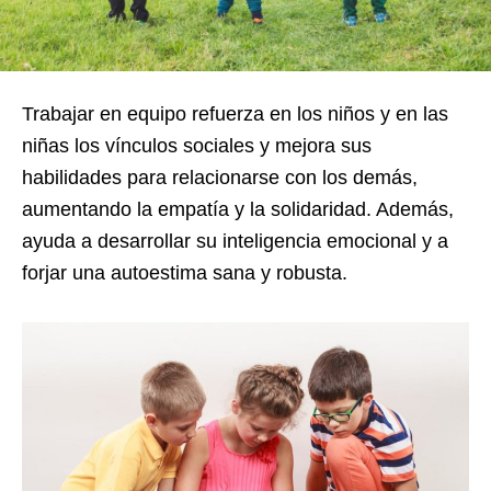
Trabajar en equipo refuerza en los niños y en las
niñas los vínculos sociales y mejora sus
habilidades para relacionarse con los demás,
aumentando la empatía y la solidaridad. Además,
ayuda a desarrollar su inteligencia emocional y a
forjar una autoestima sana y robusta.