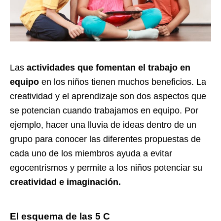
Las
actividades que fomentan el trabajo en
equipo
en los niños tienen muchos beneficios. La
creatividad y el aprendizaje son dos aspectos que
se potencian cuando trabajamos en equipo. Por
ejemplo, hacer una lluvia de ideas dentro de un
grupo para conocer las diferentes propuestas de
cada uno de los miembros ayuda a evitar
egocentrismos y permite a los niños potenciar su
creatividad e imaginación.
El esquema de las 5 C