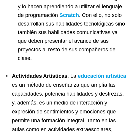
y lo hacen aprendiendo a utilizar el lenguaje
de programación
Scratch
. Con ello, no solo
desarrollan sus habilidades tecnológicas sino
también sus habilidades comunicativas ya
que deben presentar el avance de sus
proyectos al resto de sus compañeros de
clase.
Actividades Artísticas
. La
educación artística
es un método de enseñanza que amplía las
capacidades, potencia habilidades y destrezas,
y, además, es un medio de interacción y
expresión de sentimientos y emociones que
permite una formación integral. Tanto en las
aulas como en actividades extraescolares,