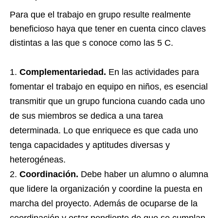
Para que el trabajo en grupo resulte realmente
beneficioso haya que tener en cuenta cinco claves
distintas a las que s conoce como las 5 C.
Complementariedad.
En las actividades para
fomentar el trabajo en equipo en niños, es esencial
transmitir que un grupo funciona cuando cada uno
de sus miembros se dedica a una tarea
determinada. Lo que enriquece es que cada uno
tenga capacidades y aptitudes diversas y
heterogéneas.
Coordinación.
Debe haber un alumno o alumna
que lidere la organización y coordine la puesta en
marcha del proyecto. Además de ocuparse de la