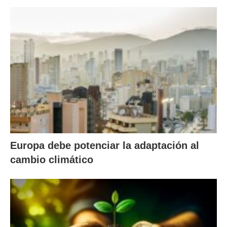
Europa debe potenciar la adaptación al
cambio climático