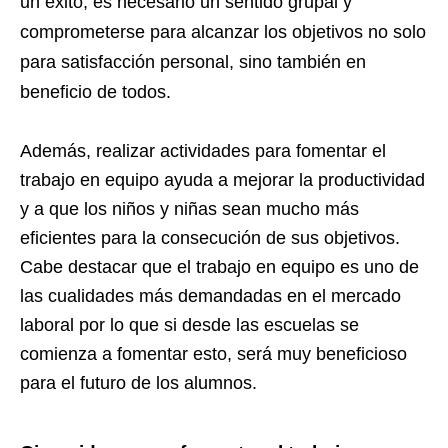
un éxito, es necesario un sentido grupal y
comprometerse para alcanzar los objetivos no solo
para satisfacción personal, sino también en
beneficio de todos.
Además, realizar actividades para fomentar el
trabajo en equipo ayuda a mejorar la productividad
y a que los niños y niñas sean mucho más
eficientes para la consecución de sus objetivos.
Cabe destacar que el trabajo en equipo es uno de
las cualidades más demandadas en el mercado
laboral por lo que si desde las escuelas se
comienza a fomentar esto, será muy beneficioso
para el futuro de los alumnos.