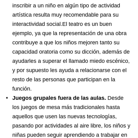
inscribir a un niño en algún tipo de actividad
artística resulta muy recomendable para su
interactividad social.El teatro es un buen
ejemplo, ya que la representación de una obra
contribuye a que los niños mejoren tanto su
capacidad oratoria como su dicción, además de
ayudarles a superar el llamado miedo escénico,
y por supuesto les ayuda a relacionarse con el
resto de las personas que participan en la
función.
Juegos grupales fuera de las aulas.
Desde
los juegos de mesa más tradicionales hasta
aquellos que usen las nuevas tecnologías,
pasando por actividades al aire libre, los niños y
niñas pueden seguir aprendiendo a trabajar en