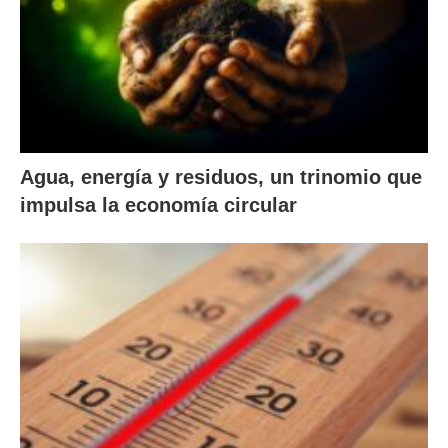
Agua, energía y residuos, un trinomio que
impulsa la economía circular