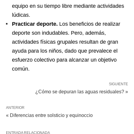
equipo en su tiempo libre mediante actividades
lúdicas.
Practicar deporte.
Los beneficios de realizar
deporte son indudables. Pero, además,
actividades físicas grupales resultan de gran
ayuda para los niños, dado que prevalece el
esfuerzo colectivo para alcanzar un objetivo
común.
SIGUIENTE
¿Cómo se depuran las aguas residuales? »
ANTERIOR
« Diferencias entre solsticio y equinoccio
ENTRADA RELACIONADA