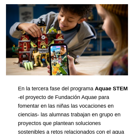
En la tercera fase del programa
Aquae STEM
-el proyecto de Fundación Aquae para
fomentar en las niñas las vocaciones en
ciencias- las alumnas trabajan en grupo en
proyectos que plantean soluciones
sostenibles a retos relacionados con el agua