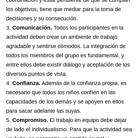
coordinación y estar pendiente de que se cumplan
los objetivos, tiene que mediar para la toma de
decisiones y su consecución.
Comunicación.
Todos los participantes en la
actividad deben crear un ambiente de trabajo
agradable y sentirse cómodos. La integración de
todos los miembros del grupo es fundamental, y
entre ellos debe existir diálogo y aceptación de los
diversos puntos de vista.
Confianza.
Además de la confianza propia, es
necesario que todos los niños confíen en las
capacidades de los demás y se apoyen en ellos
para sacar adelante las suyas.
Compromiso.
El trabajo en equipo debe dejar
de lado el individualismo. Para que la actividad sea