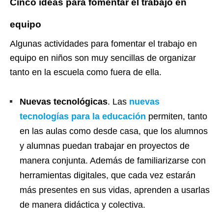
Cinco ideas para fomentar el trabajo en
equipo
Algunas actividades para fomentar el trabajo en
equipo en niños son muy sencillas de organizar
tanto en la escuela como fuera de ella.
Nuevas tecnológicas
. Las
nuevas
tecnologías para la educación
permiten, tanto
en las aulas como desde casa, que los alumnos
y alumnas puedan trabajar en proyectos de
manera conjunta. Además de familiarizarse con
herramientas digitales, que cada vez estarán
más presentes en sus vidas, aprenden a usarlas
de manera didáctica y colectiva.