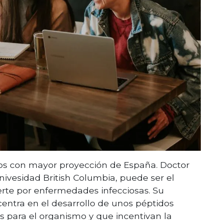
cos con mayor proyección de España. Doctor
nivesidad British Columbia, puede ser el
rte por enfermedades infecciosas. Su
 centra en el desarrollo de unos péptidos
 para el organismo y que incentivan la