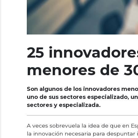
25 innovador
menores de 3
Son algunos de los innovadores menor
uno de sus sectores especializado, u
sectores y especializada.
A veces sobrevuela la idea de que en 
la innovación necesaria para despuntar 