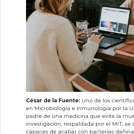
César de la Fuente:
Uno de los científi
en Microbiología e Inmunología por la U
padre de una medicina que evite la mue
investigación, respaldada por el MIT, se
capaces de acabar con bacterias dañinas