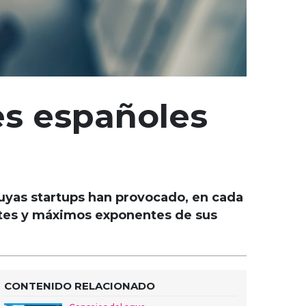
s españoles
cuyas startups han provocado, en cada
entes y máximos exponentes de sus
CONTENIDO RELACIONADO