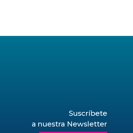
Suscríbete
a nuestra Newsletter