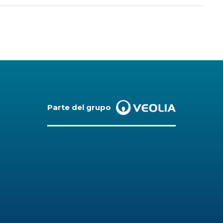
Parte del grupo