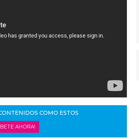
 CONTENIDOS COMO ESTOS
ÍBETE AHORA!