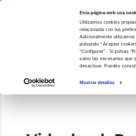
QUIÉNES SOMOS
QUÉ
Esta página web usa cook
Utilizamos cookies propias
relacionada con tus prefer
Adicionalmente utilizamos
pulsando “ Aceptar cookie
“Configurar”. Si pulsas “R
salvo las necesarias que s
desactivar. Puedes consul
Mostrar detalles