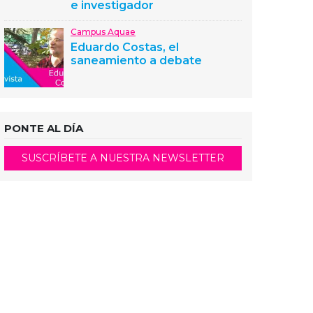
e investigador
Campus Aquae
Eduardo Costas, el
saneamiento a debate
PONTE AL DÍA
SUSCRÍBETE A NUESTRA NEWSLETTER