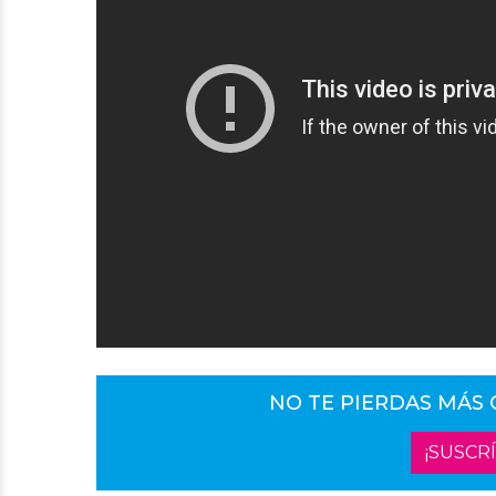
NO TE PIERDAS MÁS
¡SUSCR