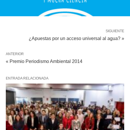
SIGUIENTE
¿Apuestas por un acceso universal al agua? »
ANTERIOR
« Premio Periodismo Ambiental 2014
ENTRADA RELACIONADA