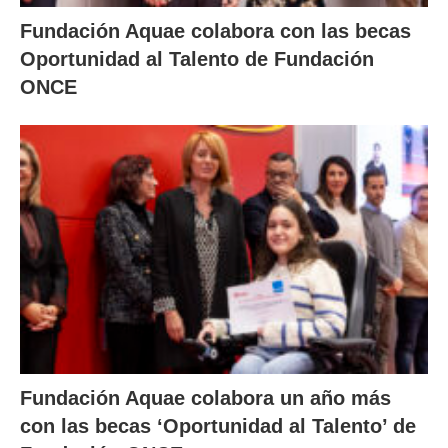
Fundación Aquae colabora con las becas
Oportunidad al Talento de Fundación
ONCE
Fundación Aquae colabora un año más
con las becas ‘Oportunidad al Talento’ de