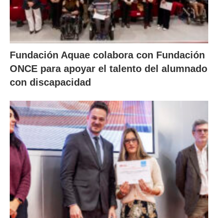
Fundación Aquae colabora con Fundación
ONCE para apoyar el talento del alumnado
con discapacidad