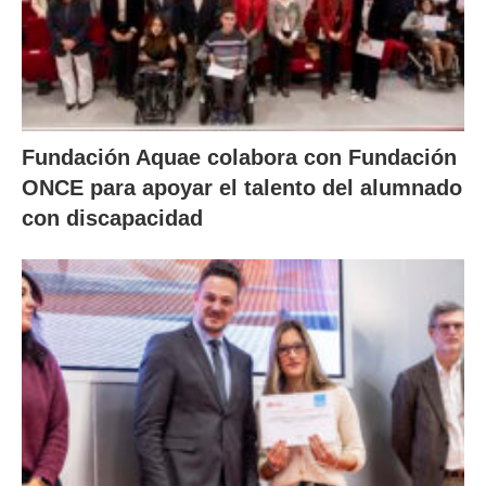
Fundación Aquae colabora con Fundación
ONCE para apoyar el talento del alumnado
con discapacidad