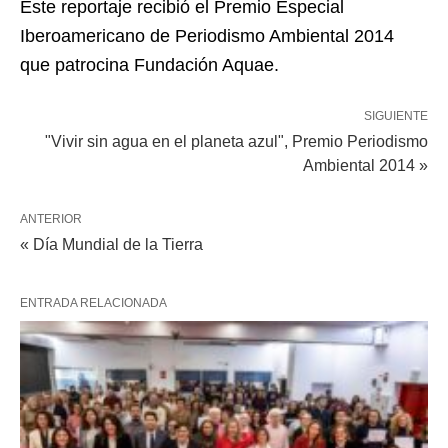
Este reportaje recibió el Premio Especial
Iberoamericano de Periodismo Ambiental 2014
que patrocina Fundación Aquae.
SIGUIENTE
"Vivir sin agua en el planeta azul", Premio Periodismo
Ambiental 2014 »
ANTERIOR
« Día Mundial de la Tierra
ENTRADA RELACIONADA