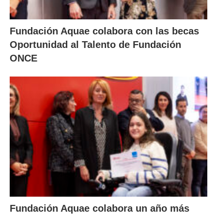
Fundación Aquae colabora con las becas
Oportunidad al Talento de Fundación
ONCE
Fundación Aquae colabora un año más