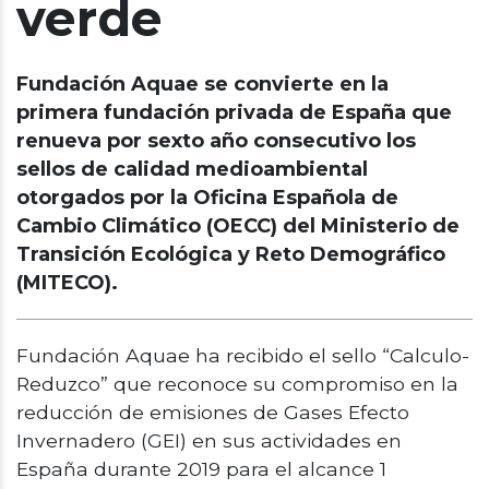
verde
Fundación Aquae se convierte en la
primera fundación privada de España que
renueva por sexto año consecutivo los
sellos de calidad medioambiental
otorgados por la Oficina Española de
Cambio Climático (OECC) del Ministerio de
Transición Ecológica y Reto Demográfico
(MITECO).
Fundación Aquae ha recibido el sello “Calculo-
Reduzco” que reconoce su compromiso en la
reducción de emisiones de Gases Efecto
Invernadero (GEI) en sus actividades en
España durante 2019 para el alcance 1