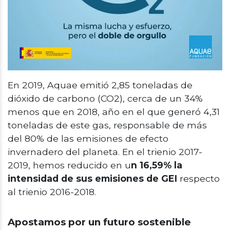
En 2019, Aquae emitió 2,85 toneladas de
dióxido de carbono (CO2), cerca de un 34%
menos que en 2018, año en el que generó 4,31
toneladas de este gas, responsable de más
del 80% de las emisiones de efecto
invernadero del planeta. En el trienio 2017-
2019, hemos reducido en u
n 16,59% la
intensidad de sus emisiones de GEI
respecto
al trienio 2016-2018.
Apostamos por un futuro sostenible