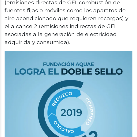
(emisiones directas de GEI: combustión de
fuentes fijas o móviles como los aparatos de
aire acondicionado que requieren recargas) y
el alcance 2 (emisiones indirectas de GEI
asociadas a la generación de electricidad
adquirida y consumida).