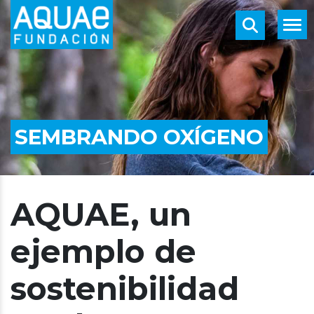
SEMBRANDO OXÍGENO
AQUAE, un
ejemplo de
sostenibilidad