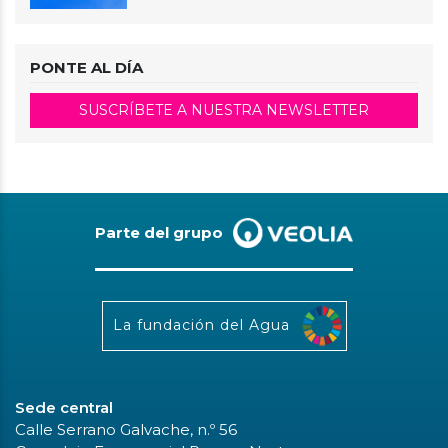
PONTE AL DÍA
SUSCRÍBETE A NUESTRA NEWSLETTER
Parte del grupo
La fundación del Agua
Sede central
Calle Serrano Galvache, n.º 56