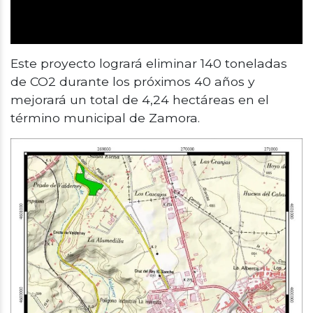
Este proyecto logrará eliminar 140 toneladas
de CO2 durante los próximos 40 años y
mejorará un total de 4,24 hectáreas en el
término municipal de Zamora.