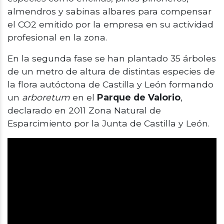
almendros y sabinas albares para compensar
el CO2 emitido por la empresa en su actividad
profesional en la zona.
En la segunda fase se han plantado 35 árboles
de un metro de altura de distintas especies de
la flora autóctona de Castilla y León formando
un
arboretum
en el
Parque de Valorio
,
declarado en 2011 Zona Natural de
Esparcimiento por la Junta de Castilla y León.