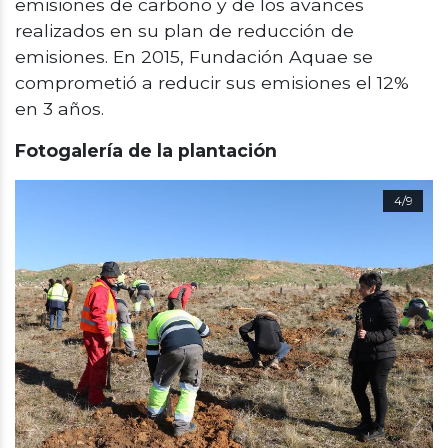
emisiones de carbono y de los avances
realizados en su plan de reducción de
emisiones. En 2015, Fundación Aquae se
comprometió a reducir sus emisiones el 12%
en 3 años.
Fotogalería de la plantación
4/9