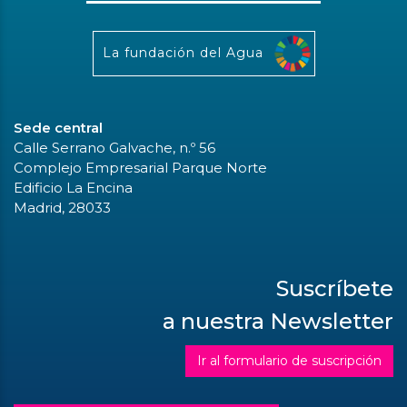
La fundación del Agua
Sede central
Calle Serrano Galvache, n.º 56
Complejo Empresarial Parque Norte
Edificio La Encina
Madrid, 28033
Suscríbete
a nuestra Newsletter
Ir al formulario de suscripción