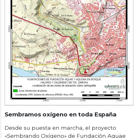
Sembramos oxígeno en toda España
Desde su puesta en marcha, el proyecto
«Sembrando Oxígeno» de Fundación Aquae