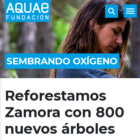
SEMBRANDO OXÍGENO
Reforestamos
Zamora con 800
nuevos árboles