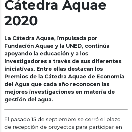
Cátedra Aquae
2020
La Cátedra Aquae, impulsada por
Fundación Aquae y la UNED, continúa
apoyando la educación y a los
investigadores a través de sus diferentes
iniciativas. Entre ellas destacan los
Premios de la Cátedra Aquae de Economía
del Agua que cada año reconocen las
mejores investigaciones en materia de
gestión del agua.
El pasado 15 de septiembre se cerró el plazo
de recepción de proyectos para participar en