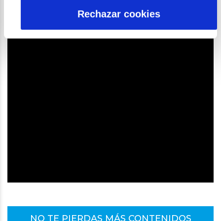
Rechazar cookies
NO TE PIERDAS MÁS CONTENIDOS