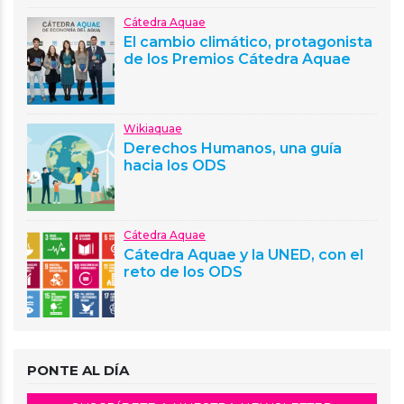
Cátedra Aquae
El cambio climático, protagonista
de los Premios Cátedra Aquae
Wikiaquae
Derechos Humanos, una guía
hacia los ODS
Cátedra Aquae
Cátedra Aquae y la UNED, con el
reto de los ODS
PONTE AL DÍA