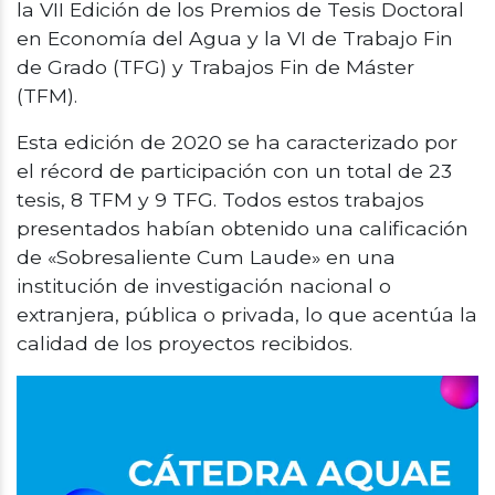
la VII Edición de los Premios de Tesis Doctoral
en Economía del Agua y la VI de Trabajo Fin
de Grado (TFG) y Trabajos Fin de Máster
(TFM).
Esta edición de 2020 se ha caracterizado por
el récord de participación con un total de 23
tesis, 8 TFM y 9 TFG. Todos estos trabajos
presentados habían obtenido una calificación
de «Sobresaliente Cum Laude» en una
institución de investigación nacional o
extranjera, pública o privada, lo que acentúa la
calidad de los proyectos recibidos.