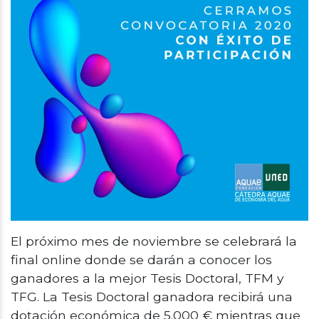
El próximo mes de noviembre se celebrará la
final online donde se darán a conocer los
ganadores a la mejor Tesis Doctoral, TFM y
TFG. La Tesis Doctoral ganadora recibirá una
dotación económica de 5.000 € mientras que