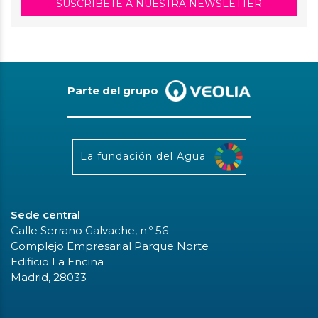
SUSCRÍBETE A NUESTRA NEWSLETTER
Parte del grupo
La fundación del Agua
Sede central
Calle Serrano Galvache, n.º 56
Complejo Empresarial Parque Norte
Edificio La Encina
Madrid, 28033