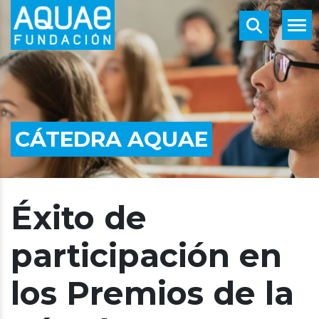
CÁTEDRA AQUAE
Éxito de
participación en
los Premios de la