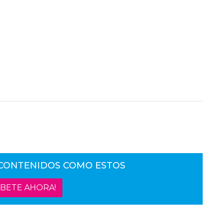
 CONTENIDOS COMO ESTOS
ÍBETE AHORA!