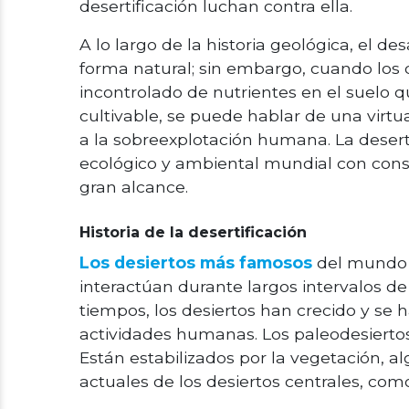
desertificación luchan contra ella.
A lo largo de la historia geológica, el de
forma natural; sin embargo, cuando los
incontrolado de nutrientes en el suelo 
cultivable, se puede hablar de una virt
a la sobreexplotación humana. La deser
ecológico y ambiental mundial con cons
gran alcance.
Historia de la desertificación
Los desiertos más famosos
del mundo 
interactúan durante largos intervalos d
tiempos, los desiertos han crecido y se
actividades humanas. Los paleodesierto
Están estabilizados por la vegetación, 
actuales de los desiertos centrales, com