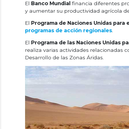
El
Banco Mundial
financia diferentes pr
y aumentar su productividad agrícola d
El
Programa de Naciones Unidas para 
programas de acción regionales
.
El
Programa de las Naciones Unidas par
realiza varias actividades relacionadas c
Desarrollo de las Zonas Áridas.