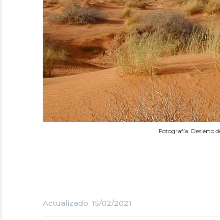
Fotografía: Desierto
Actualizado: 15/02/2021