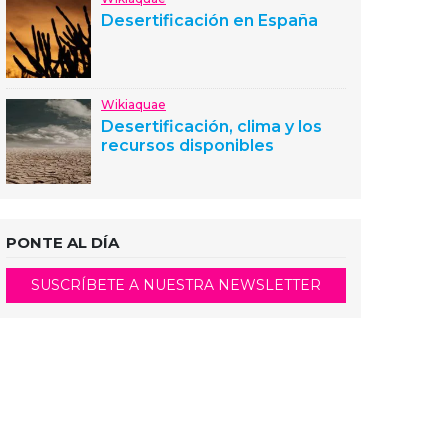
Desertificación en España
Wikiaquae
Desertificación, clima y los
recursos disponibles
PONTE AL DÍA
SUSCRÍBETE A NUESTRA NEWSLETTER