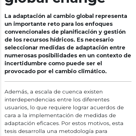
La adaptación al cambio global representa
un importante reto para los enfoques
convencionales de planificación y gestión
de los recursos hídricos. Es necesario
seleccionar medidas de adaptación entre
numerosas posibilidades en un contexto de
incertidumbre como puede ser el
provocado por el cambio climático.
Además, a escala de cuenca existen
interdependencias entre los diferentes
usuarios, lo que requiere lograr acuerdos de
cara a la implementación de medidas de
adaptación eficaces. Por estos motivos, esta
tesis desarrolla una metodología para