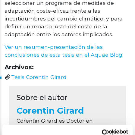
seleccionar un programa de medidas de
adaptación coste-eficaz frente a las
incertidumbres del cambio climático, y para
definir un reparto justo del coste de la
adaptación entre los actores implicados.
Ver un resumen-presentación de las
conclusiones de esta tesis en el Aquae Blog.
Archivos:
Tesis Corentin Girard
Sobre el autor
Corentin Girard
Corentin Girard es Doctor en
Economía por la Escuela de