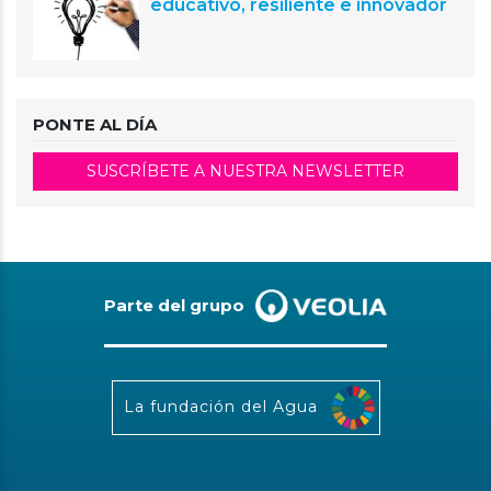
educativo, resiliente e innovador
PONTE AL DÍA
SUSCRÍBETE A NUESTRA NEWSLETTER
Parte del grupo
La fundación del Agua