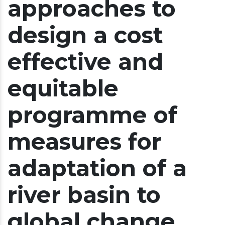
approaches to
design a cost
effective and
equitable
programme of
measures for
adaptation of a
river basin to
global change