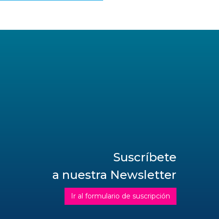
Suscríbete
a nuestra Newsletter
Ir al formulario de suscripción