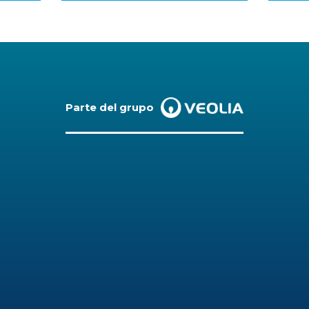
Parte del grupo