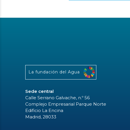
La fundación del Agua
Sede central
Calle Serrano Galvache, n.º 56
Complejo Empresarial Parque Norte
Edificio La Encina
Madrid, 28033