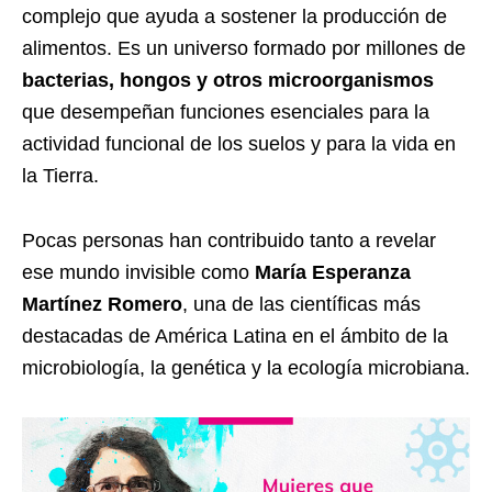
complejo que ayuda a sostener la producción de
alimentos. Es un universo formado por millones de
bacterias, hongos y otros microorganismos
que desempeñan funciones esenciales para la
actividad funcional de los suelos y para la vida en
la Tierra.
Pocas personas han contribuido tanto a revelar
ese mundo invisible como
María Esperanza
Martínez Romero
, una de las científicas más
destacadas de América Latina en el ámbito de la
microbiología, la genética y la ecología microbiana.