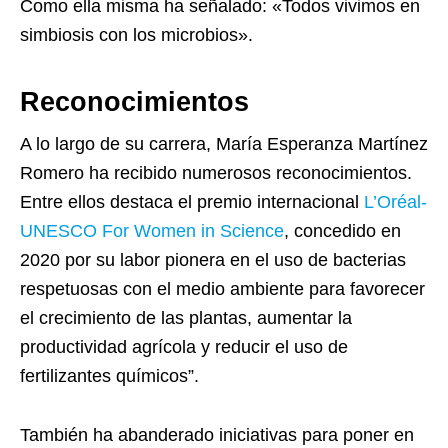
Como ella misma ha señalado: «Todos vivimos en
simbiosis con los microbios».
Reconocimientos
A lo largo de su carrera, María Esperanza Martínez
Romero ha recibido numerosos reconocimientos.
Entre ellos destaca el premio internacional
L’Oréal-
UNESCO For Women in Science
, concedido en
2020 por su labor pionera en el uso de bacterias
respetuosas con el medio ambiente para favorecer
el crecimiento de las plantas, aumentar la
productividad agrícola y reducir el uso de
fertilizantes químicos”.
También ha abanderado iniciativas para poner en