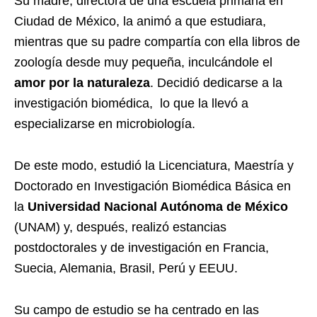
Su madre, directora de una escuela primaria en
Ciudad de México, la animó a que estudiara,
mientras que su padre compartía con ella libros de
zoología desde muy pequeña, inculcándole el
amor por la naturaleza
. Decidió dedicarse a la
investigación biomédica, lo que la llevó a
especializarse en microbiología.
De este modo, estudió la Licenciatura, Maestría y
Doctorado en Investigación Biomédica Básica en
la
Universidad Nacional Autónoma de México
(UNAM) y, después, realizó estancias
postdoctorales y de investigación en Francia,
Suecia, Alemania, Brasil, Perú y EEUU.
Su campo de estudio se ha centrado en las