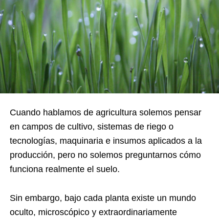
Cuando hablamos de agricultura solemos pensar
en campos de cultivo, sistemas de riego o
tecnologías, maquinaria e insumos aplicados a la
producción, pero no solemos preguntarnos cómo
funciona realmente el suelo.
Sin embargo, bajo cada planta existe un mundo
oculto, microscópico y extraordinariamente