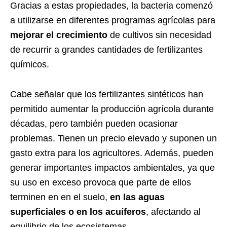
Gracias a estas propiedades, la bacteria comenzó
a utilizarse en diferentes programas agrícolas para
mejorar el crecimiento
de cultivos sin necesidad
de recurrir a grandes cantidades de fertilizantes
químicos.
Cabe señalar que los fertilizantes sintéticos han
permitido aumentar la producción agrícola durante
décadas, pero también pueden ocasionar
problemas. Tienen un precio elevado y suponen un
gasto extra para los agricultores. Además, pueden
generar importantes impactos ambientales, ya que
su uso en exceso provoca que parte de ellos
terminen en en el suelo,
en las aguas
superficiales o en los acuíferos
, afectando al
equilibrio de los ecosistemas.