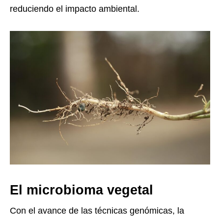
reduciendo el impacto ambiental.
El microbioma vegetal
Con el avance de las técnicas genómicas, la