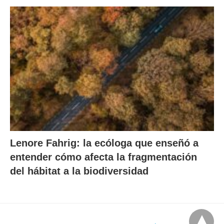
Lenore Fahrig: la ecóloga que enseñó a
entender cómo afecta la fragmentación
del hábitat a la biodiversidad