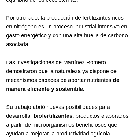
Por otro lado, la producción de fertilizantes ricos
en nitrógeno es un proceso industrial intensivo en
gasto energético y con una alta huella de carbono
asociada.
Las investigaciones de Martínez Romero
demostraron que la naturaleza ya dispone de
mecanismos capaces de aportar nutrientes
de
manera eficiente y sostenible
.
Su trabajo abrió nuevas posibilidades para
desarrollar
biofertilizantes
, productos elaborados
a partir de microorganismos beneficiosos que
ayudan a mejorar la productividad agrícola