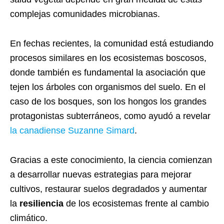
complejas comunidades microbianas.
En fechas recientes, la comunidad está estudiando
procesos similares en los ecosistemas boscosos,
donde también es fundamental la asociación que
tejen los árboles con organismos del suelo. En el
caso de los bosques, son los hongos los grandes
protagonistas subterráneos, como ayudó a revelar
la canadiense Suzanne Simard
.
Gracias a este conocimiento, la ciencia comienzan
a desarrollar nuevas estrategias para mejorar
cultivos, restaurar suelos degradados y aumentar
la
resiliencia
de los ecosistemas frente al cambio
climático.