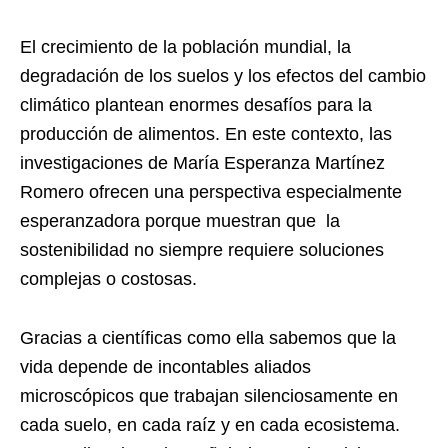
El crecimiento de la población mundial, la
degradación de los suelos y los efectos del cambio
climático plantean enormes desafíos para la
producción de alimentos. En este contexto, las
investigaciones de María Esperanza Martínez
Romero ofrecen una perspectiva especialmente
esperanzadora porque muestran que la
sostenibilidad no siempre requiere soluciones
complejas o costosas.
Gracias a científicas como ella sabemos que la
vida depende de incontables aliados
microscópicos que trabajan silenciosamente en
cada suelo, en cada raíz y en cada ecosistema.