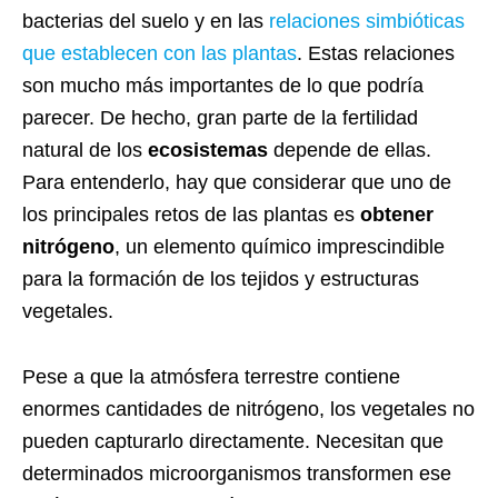
bacterias del suelo y en las
relaciones simbióticas
que establecen con las plantas
. Estas relaciones
son mucho más importantes de lo que podría
parecer. De hecho, gran parte de la fertilidad
natural de los
ecosistemas
depende de ellas.
Para entenderlo, hay que considerar que uno de
los principales retos de las plantas es
obtener
nitrógeno
, un elemento químico imprescindible
para la formación de los tejidos y estructuras
vegetales.
Pese a que la atmósfera terrestre contiene
enormes cantidades de nitrógeno, los vegetales no
pueden capturarlo directamente. Necesitan que
determinados microorganismos transformen ese