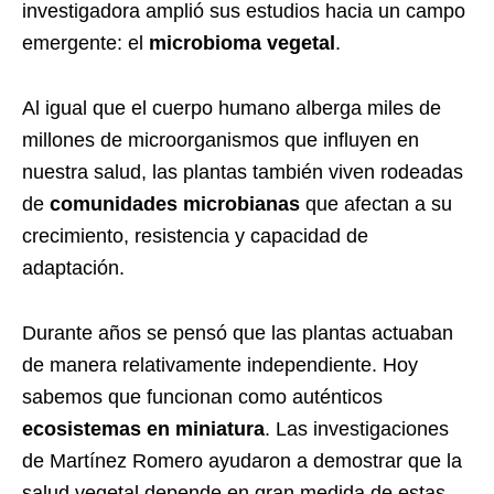
investigadora amplió sus estudios hacia un campo
emergente: el
microbioma vegetal
.
Al igual que el cuerpo humano alberga miles de
millones de microorganismos que influyen en
nuestra salud, las plantas también viven rodeadas
de
comunidades microbianas
que afectan a su
crecimiento, resistencia y capacidad de
adaptación.
Durante años se pensó que las plantas actuaban
de manera relativamente independiente. Hoy
sabemos que funcionan como auténticos
ecosistemas en miniatura
. Las investigaciones
de Martínez Romero ayudaron a demostrar que la
salud vegetal depende en gran medida de estas