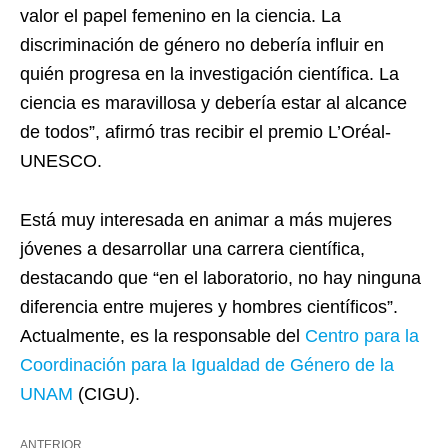
valor el papel femenino en la ciencia. La
discriminación de género no debería influir en
quién progresa en la investigación científica. La
ciencia es maravillosa y debería estar al alcance
de todos”, afirmó tras recibir el premio L’Oréal-
UNESCO.
Está muy interesada en animar a más mujeres
jóvenes a desarrollar una carrera científica,
destacando que “en el laboratorio, no hay ninguna
diferencia entre mujeres y hombres científicos”.
Actualmente, es la responsable del
Centro para la
Coordinación para la Igualdad de Género de la
UNAM
(CIGU).
ANTERIOR