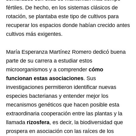
fértiles. De hecho, en los sistemas clásicos de
rotación, se plantaba este tipo de cultivos para
recuperar los espacios donde habían crecido antes
cultivos más exigentes.
María Esperanza Martínez Romero dedicó buena
parte de su carrera a estudiar estos
microorganismos y a comprender
cómo
funcionan estas asociaciones
. Sus
investigaciones permitieron identificar nuevas
especies bacterianas y entender mejor los
mecanismos genéticos que hacen posible esta
extraordinaria cooperación entre las plantas y la
llamada
rizosfera
, es decir, la biodiversidad que
prospera en asociación con las raíces de los