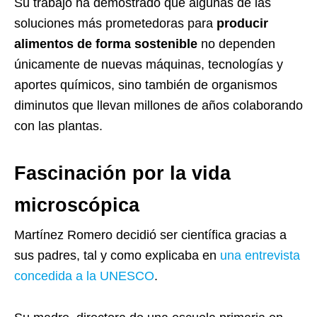
Su trabajo ha demostrado que algunas de las
soluciones más prometedoras para
producir
alimentos de forma sostenible
no dependen
únicamente de nuevas máquinas, tecnologías y
aportes químicos, sino también de organismos
diminutos que llevan millones de años colaborando
con las plantas.
Fascinación por la vida
microscópica
Martínez Romero decidió ser científica gracias a
sus padres, tal y como explicaba en
una entrevista
concedida a la UNESCO
.