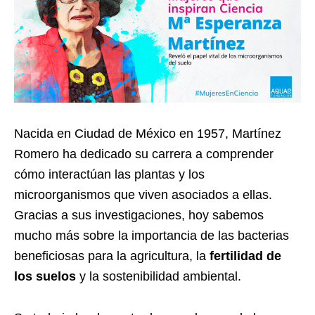
Nacida en Ciudad de México en 1957, Martínez
Romero ha dedicado su carrera a comprender
cómo interactúan las plantas y los
microorganismos que viven asociados a ellas.
Gracias a sus investigaciones, hoy sabemos
mucho más sobre la importancia de las bacterias
beneficiosas para la agricultura, la
fertilidad de
los suelos
y la sostenibilidad ambiental.