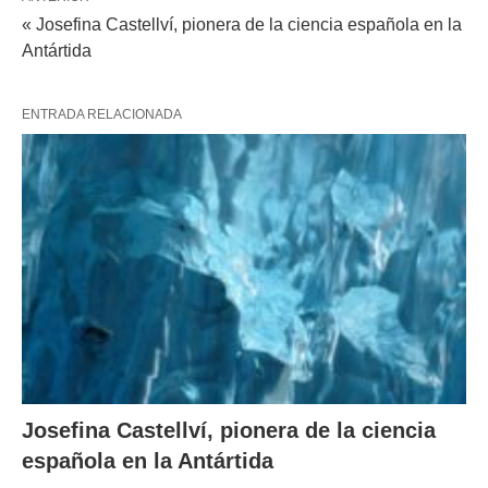
« Josefina Castellví, pionera de la ciencia española en la
Antártida
ENTRADA RELACIONADA
Josefina Castellví, pionera de la ciencia
española en la Antártida