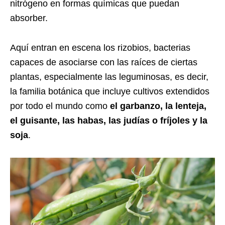
nitrógeno en formas químicas que puedan
absorber.
Aquí entran en escena los rizobios, bacterias
capaces de asociarse con las raíces de ciertas
plantas, especialmente las leguminosas, es decir,
la familia botánica que incluye cultivos extendidos
por todo el mundo como
el garbanzo, la lenteja,
el guisante, las habas, las judías o fríjoles y la
soja
.