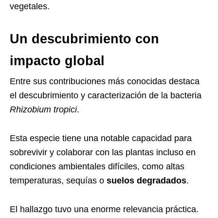
vegetales.
Un descubrimiento con
impacto global
Entre sus contribuciones más conocidas destaca
el descubrimiento y caracterización de la bacteria
Rhizobium tropici
.
Esta especie tiene una notable capacidad para
sobrevivir y colaborar con las plantas incluso en
condiciones ambientales difíciles, como altas
temperaturas, sequías o
suelos degradados
.
El hallazgo tuvo una enorme relevancia práctica.