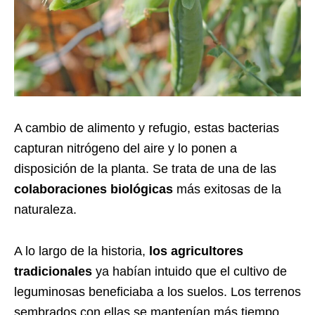
A cambio de alimento y refugio, estas bacterias
capturan nitrógeno del aire y lo ponen a
disposición de la planta. Se trata de una de las
colaboraciones biológicas
más exitosas de la
naturaleza.
A lo largo de la historia,
los agricultores
tradicionales
ya habían intuido que el cultivo de
leguminosas beneficiaba a los suelos. Los terrenos
sembrados con ellas se mantenían más tiempo