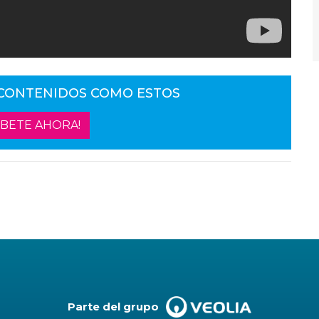
 CONTENIDOS COMO ESTOS
ÍBETE AHORA!
Parte del grupo