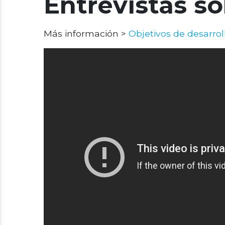
Entrevistas so
Más información >
Objetivos de desarrol