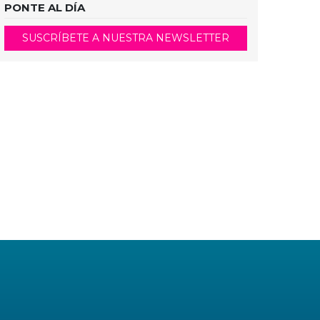
PONTE AL DÍA
SUSCRÍBETE A NUESTRA NEWSLETTER