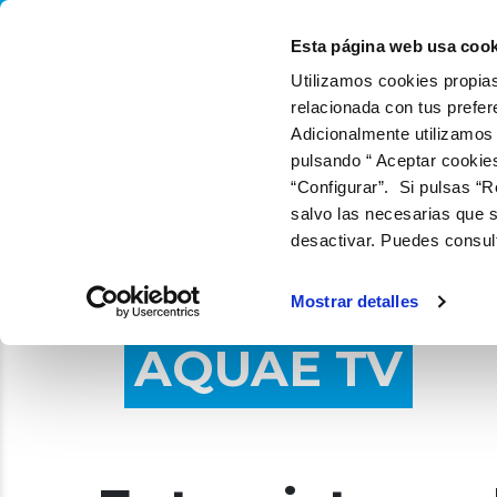
QUIÉNES SOMOS
QUÉ
Esta página web usa cook
Utilizamos cookies propias
relacionada con tus prefer
Adicionalmente utilizamos
pulsando “ Aceptar cookie
“Configurar”. Si pulsas “R
salvo las necesarias que s
desactivar. Puedes consul
Mostrar detalles
AQUAE TV