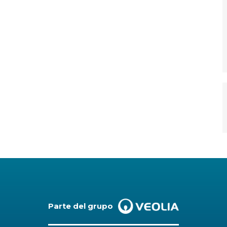
Parte del grupo