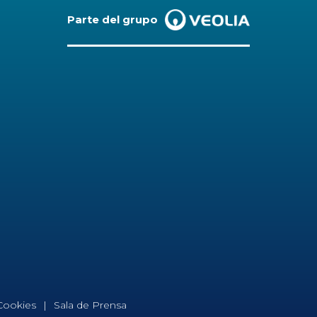
Parte del grupo
 Cookies
Sala de Prensa