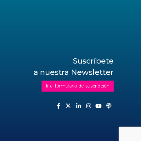
Suscríbete
a nuestra Newsletter
Ir al formulario de suscripción