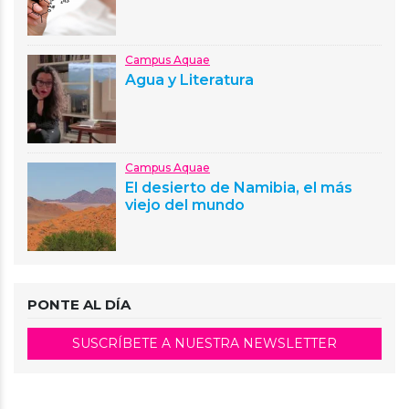
Campus Aquae
Agua y Literatura
Campus Aquae
El desierto de Namibia, el más
viejo del mundo
PONTE AL DÍA
SUSCRÍBETE A NUESTRA NEWSLETTER