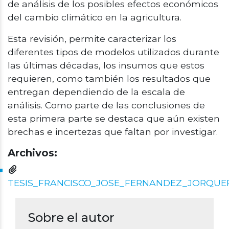
de análisis de los posibles efectos económicos
del cambio climático en la agricultura.
Esta revisión, permite caracterizar los
diferentes tipos de modelos utilizados durante
las últimas décadas, los insumos que estos
requieren, como también los resultados que
entregan dependiendo de la escala de
análisis. Como parte de las conclusiones de
esta primera parte se destaca que aún existen
brechas e incertezas que faltan por investigar.
Archivos:
TESIS_FRANCISCO_JOSE_FERNANDEZ_JORQUE
Sobre el autor