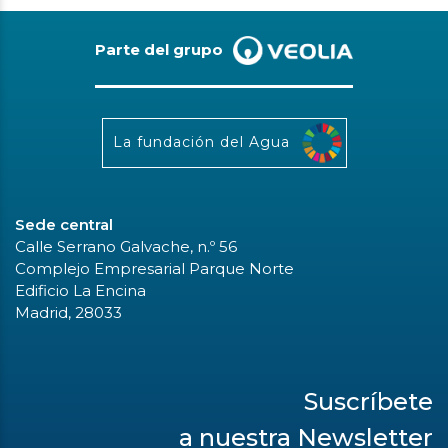
Parte del grupo
La fundación del Agua
Sede central
Calle Serrano Galvache, n.º 56
Complejo Empresarial Parque Norte
Edificio La Encina
Madrid, 28033
Suscríbete
a nuestra Newsletter