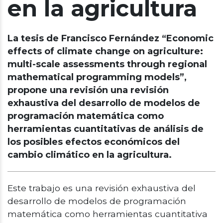
en la agricultura
La tesis de Francisco Fernández “Economic
effects of climate change on agriculture:
multi-scale assessments through regional
mathematical programming models”,
propone una revisión una revisión
exhaustiva del desarrollo de modelos de
programación matemática como
herramientas cuantitativas de análisis de
los posibles efectos económicos del
cambio climático en la agricultura.
Este trabajo es una revisión exhaustiva del
desarrollo de modelos de programación
matemática como herramientas cuantitativa