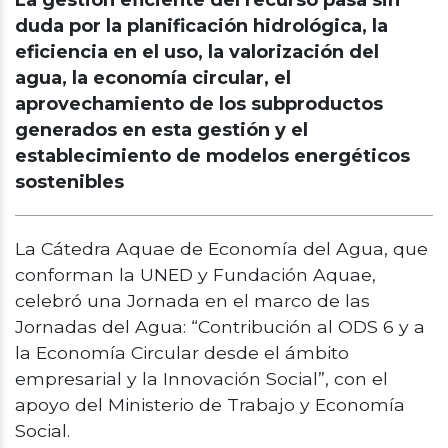
La gestión eficiente del recurso pasa sin
duda por la planificación hidrológica, la
eficiencia en el uso, la valorización del
agua, la economía circular, el
aprovechamiento de los subproductos
generados en esta gestión y el
establecimiento de modelos energéticos
sostenibles
La Cátedra Aquae de Economía del Agua, que
conforman la UNED y Fundación Aquae,
celebró una Jornada en el marco de las
Jornadas del Agua: “Contribución al ODS 6 y a
la Economía Circular desde el ámbito
empresarial y la Innovación Social”, con el
apoyo del Ministerio de Trabajo y Economía
Social.