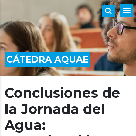
CÁTEDRA AQUAE
Conclusiones de
la Jornada del
Agua: