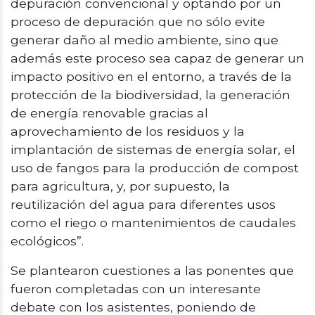
depuración convencional y optando por un
proceso de depuración que no sólo evite
generar daño al medio ambiente, sino que
además este proceso sea capaz de generar un
impacto positivo en el entorno, a través de la
protección de la biodiversidad, la generación
de energía renovable gracias al
aprovechamiento de los residuos y la
implantación de sistemas de energía solar, el
uso de fangos para la producción de compost
para agricultura, y, por supuesto, la
reutilización del agua para diferentes usos
como el riego o mantenimientos de caudales
ecológicos”.
Se plantearon cuestiones a las ponentes que
fueron completadas con un interesante
debate con los asistentes, poniendo de