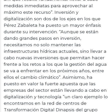
medidas inmediatas para aprovechar al
máximo este recurso”. Inversión y
digitalización son dos de los ejes en los que
Pérez Zabaleta ha puesto un mayor énfasis
durante su intervención. “Aunque se están
dando grandes pasos en inversión,
necesitamos no solo mantener las
infraestructuras hídricas actuales, sino llevar a
cabo nuevas inversiones que permitan hacer
frente a los retos a los que la gestión del agua
se va a enfrentar en los próximos años, entre
ellos el cambio climático”. Asimismo, ha
puesto en valor la fuerte apuesta que las
empresas del sector están llevando a cabo en
digitalización y tecnología “un claro ejemplo lo
encontramos en la red de centros de
Transformación Digital Dinapsis del grupo