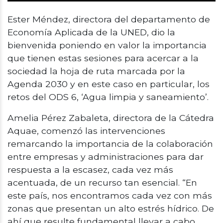
Ester Méndez, directora del departamento de
Economía Aplicada de la UNED, dio la
bienvenida poniendo en valor la importancia
que tienen estas sesiones para acercar a la
sociedad la hoja de ruta marcada por la
Agenda 2030 y en este caso en particular, los
retos del ODS 6, ‘Agua limpia y saneamiento’.
Amelia Pérez Zabaleta, directora de la Cátedra
Aquae, comenzó las intervenciones
remarcando la importancia de la colaboración
entre empresas y administraciones para dar
respuesta a la escasez, cada vez más
acentuada, de un recurso tan esencial. “En
este país, nos encontramos cada vez con más
zonas que presentan un alto estrés hídrico. De
ahí que resulte fundamental llevar a cabo