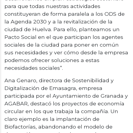
para que todas nuestras actividades
constituyeran de forma paralela a los ODS de
la Agenda 2030 y a la revitalización de la
ciudad de Huelva. Para ello, planteamos un
Pacto Social en el que participan los agentes
sociales de la ciudad para poner en común
sus necesidades y ver cómo desde la empresa
podemos ofrecer soluciones a estas
necesidades sociales”.
Ana Genaro, directora de Sostenibilidad y
Digitalización de Emasagra, empresa
participada por el Ayuntamiento de Granada y
AGABAR, destacó los proyectos de economía
circular en los que trabaja la compañía. Un
claro ejemplo es la implantación de
Biofactorías, abandonando el modelo de