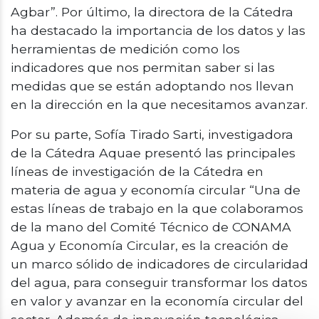
Agbar”. Por último, la directora de la Cátedra
ha destacado la importancia de los datos y las
herramientas de medición como los
indicadores que nos permitan saber si las
medidas que se están adoptando nos llevan
en la dirección en la que necesitamos avanzar.
Por su parte, Sofía Tirado Sarti, investigadora
de la Cátedra Aquae presentó las principales
líneas de investigación de la Cátedra en
materia de agua y economía circular “Una de
estas líneas de trabajo en la que colaboramos
de la mano del Comité Técnico de CONAMA
Agua y Economía Circular, es la creación de
un marco sólido de indicadores de circularidad
del agua, para conseguir transformar los datos
en valor y avanzar en la economía circular del