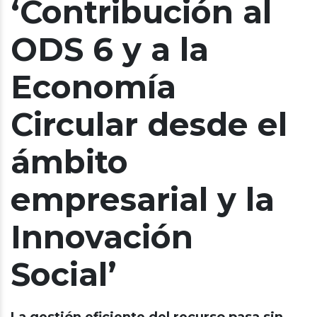
‘Contribución al
ODS 6 y a la
Economía
Circular desde el
ámbito
empresarial y la
Innovación
Social’