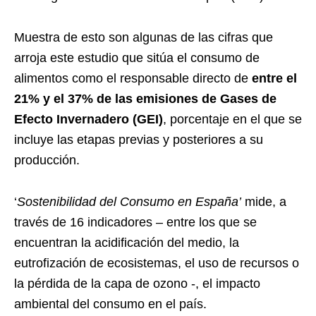
Muestra de esto son algunas de las cifras que
arroja este estudio que sitúa el consumo de
alimentos como el responsable directo de
entre el
21% y el 37% de las emisiones de Gases de
Efecto Invernadero (GEI)
, porcentaje en el que se
incluye las etapas previas y posteriores a su
producción.
‘
Sostenibilidad del Consumo en España’
mide, a
través de 16 indicadores – entre los que se
encuentran la acidificación del medio, la
eutrofización de ecosistemas, el uso de recursos o
la pérdida de la capa de ozono -, el impacto
ambiental del consumo en el país.