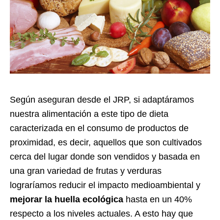
Según aseguran desde el JRP, si adaptáramos
nuestra alimentación a este tipo de dieta
caracterizada en el consumo de productos de
proximidad, es decir, aquellos que son cultivados
cerca del lugar donde son vendidos y basada en
una gran variedad de frutas y verduras
lograríamos reducir el impacto medioambiental y
mejorar la huella ecológica
hasta en un 40%
respecto a los niveles actuales. A esto hay que