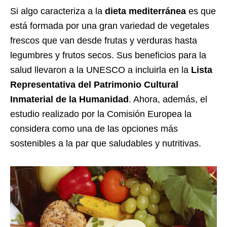
Si algo caracteriza a la
dieta mediterránea
es que
está formada por una gran variedad de vegetales
frescos que van desde frutas y verduras hasta
legumbres y frutos secos. Sus beneficios para la
salud llevaron a la UNESCO a incluirla en la
Lista
Representativa del Patrimonio Cultural
Inmaterial de la Humanidad
. Ahora, además, el
estudio realizado por la Comisión Europea la
considera como una de las opciones más
sostenibles a la par que saludables y nutritivas.