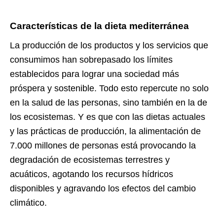
Características de la dieta mediterránea
La producción de los productos y los servicios que
consumimos han sobrepasado los límites
establecidos para lograr una sociedad más
próspera y sostenible. Todo esto repercute no solo
en la salud de las personas, sino también en la de
los ecosistemas. Y es que con las dietas actuales
y las prácticas de producción, la alimentación de
7.000 millones de personas está provocando la
degradación de ecosistemas terrestres y
acuáticos, agotando los recursos hídricos
disponibles y agravando los efectos del cambio
climático.