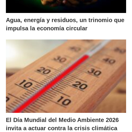
Agua, energía y residuos, un trinomio que
impulsa la economía circular
El Día Mundial del Medio Ambiente 2026
invita a actuar contra la crisis climática