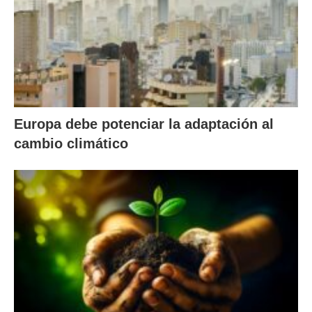
Europa debe potenciar la adaptación al
cambio climático