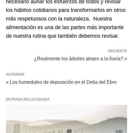
necesario aunar los esfuerzos de todos y revisar
los hábitos cotidianos para transformarlos en otros
más respetuosos con la naturaleza. Nuestra
alimentación es una de las partes más importante
de nuestra rutina que también debemos revisar.
SIGUIENTE
¿Realmente los árboles atraen a la lluvia? »
ANTERIOR
« Los humedales de depuración en el Delta del Ebro
ENTRADA RELACIONADA