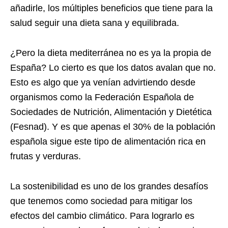
añadirle, los múltiples beneficios que tiene para la
salud seguir una dieta sana y equilibrada.
¿Pero la dieta mediterránea no es ya la propia de
España? Lo cierto es que los datos avalan que no.
Esto es algo que ya venían advirtiendo desde
organismos como la Federación Española de
Sociedades de Nutrición, Alimentación y Dietética
(Fesnad). Y es que apenas el 30% de la población
española sigue este tipo de alimentación rica en
frutas y verduras.
La sostenibilidad es uno de los grandes desafíos
que tenemos como sociedad para mitigar los
efectos del cambio climático. Para lograrlo es