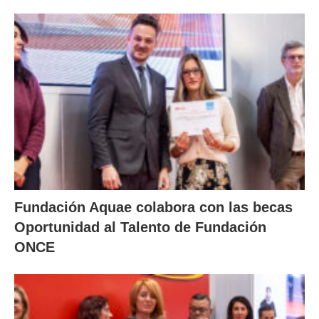
Fundación Aquae colabora con las becas
Oportunidad al Talento de Fundación
ONCE