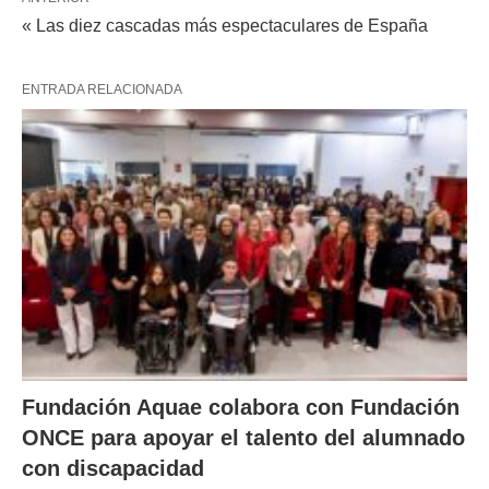
« Las diez cascadas más espectaculares de España
ENTRADA RELACIONADA
Fundación Aquae colabora con Fundación
ONCE para apoyar el talento del alumnado
con discapacidad