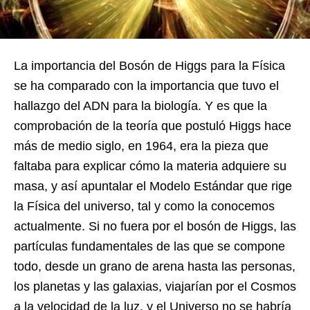
La importancia del Bosón de Higgs para la Física
se ha comparado con la importancia que tuvo el
hallazgo del ADN para la biología. Y es que la
comprobación de la teoría que postuló Higgs hace
más de medio siglo, en 1964, era la pieza que
faltaba para explicar cómo la materia adquiere su
masa, y así apuntalar el Modelo Estándar que rige
la Física del universo, tal y como la conocemos
actualmente. Si no fuera por el bosón de Higgs, las
partículas fundamentales de las que se compone
todo, desde un grano de arena hasta las personas,
los planetas y las galaxias, viajarían por el Cosmos
a la velocidad de la luz, y el Universo no se habría