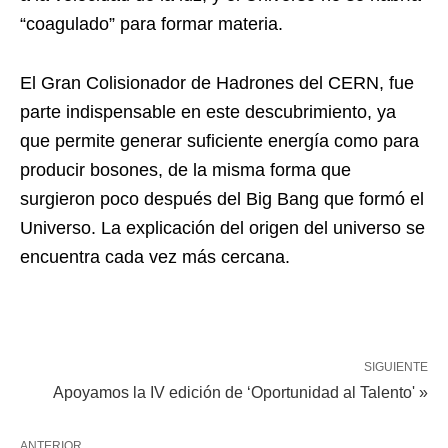
“coagulado” para formar materia.
El Gran Colisionador de Hadrones del CERN, fue
parte indispensable en este descubrimiento, ya
que permite generar suficiente energía como para
producir bosones, de la misma forma que
surgieron poco después del Big Bang que formó el
Universo. La explicación del origen del universo se
encuentra cada vez más cercana.
SIGUIENTE
Apoyamos la IV edición de ‘Oportunidad al Talento' »
ANTERIOR