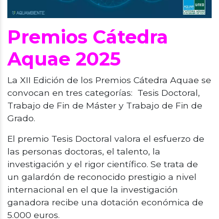
Premios Cátedra
Aquae 2025
La XII Edición de los Premios Cátedra Aquae se
convocan en tres categorías: Tesis Doctoral,
Trabajo de Fin de Máster y Trabajo de Fin de
Grado.
El premio Tesis Doctoral valora el esfuerzo de
las personas doctoras, el talento, la
investigación y el rigor científico. Se trata de
un galardón de reconocido prestigio a nivel
internacional en el que la investigación
ganadora recibe una dotación económica de
5.000 euros.