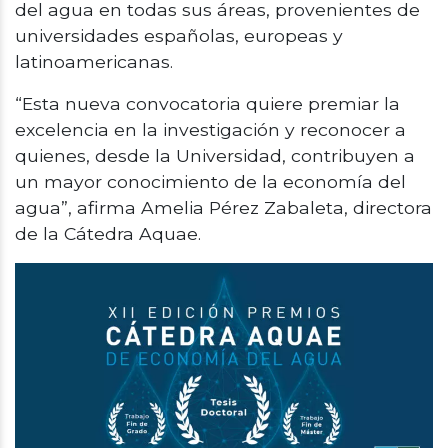
del agua en todas sus áreas, provenientes de
universidades españolas, europeas y
latinoamericanas.
“Esta nueva convocatoria quiere premiar la
excelencia en la investigación y reconocer a
quienes, desde la Universidad, contribuyen a
un mayor conocimiento de la economía del
agua”, afirma Amelia Pérez Zabaleta, directora
de la Cátedra Aquae.