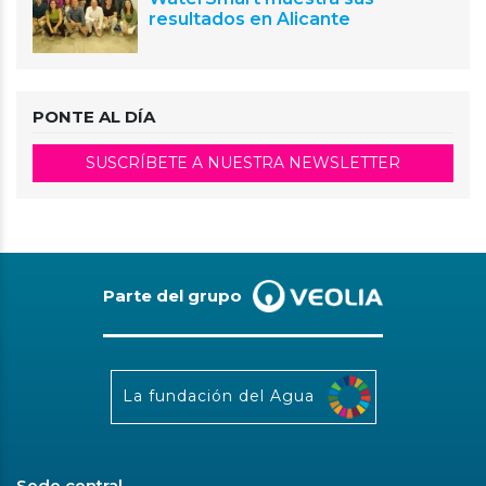
resultados en Alicante
PONTE AL DÍA
SUSCRÍBETE A NUESTRA NEWSLETTER
Parte del grupo
La fundación del Agua
Sede central