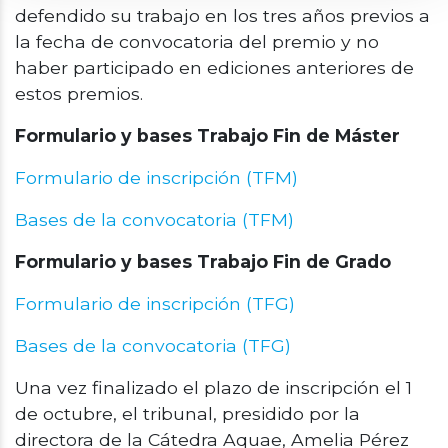
defendido su trabajo en los tres años previos a
la fecha de convocatoria del premio y no
haber participado en ediciones anteriores de
estos premios.
Formulario y bases Trabajo Fin de Máster
Formulario de inscripción (TFM)
Bases de la convocatoria (TFM)
Formulario y bases Trabajo Fin de Grado
Formulario de inscripción (TFG)
Bases de la convocatoria (TFG)
Una vez finalizado el plazo de inscripción el 1
de octubre, el tribunal, presidido por la
directora de la Cátedra Aquae, Amelia Pérez