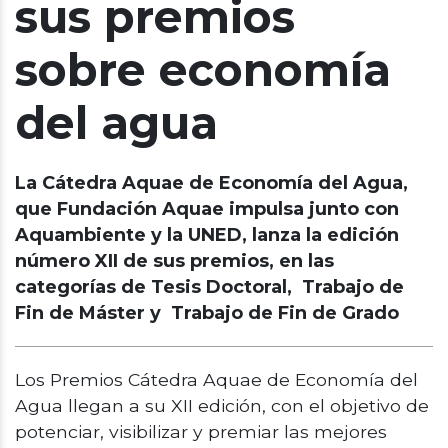
sus premios
sobre economía
del agua
La Cátedra Aquae de Economía del Agua,
que Fundación Aquae impulsa junto con
Aquambiente y la UNED, lanza la edición
número XII de sus premios, en las
categorías de Tesis Doctoral, Trabajo de
Fin de Máster y Trabajo de Fin de Grado
Los Premios Cátedra Aquae de Economía del
Agua llegan a su XII edición, con el objetivo de
potenciar, visibilizar y premiar las mejores