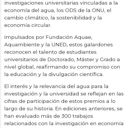
investigaciones universitarias vinculadas a la
economía del agua, los ODS de la ONU, el
cambio climático, la sostenibilidad y la
economía circular.
Impulsados por Fundación Aquae,
Aquambiente y la UNED, estos galardones
reconocen el talento de estudiantes
universitarios de Doctorado, Máster y Grado a
nivel global, reafirmando su compromiso con
la educación y la divulgación científica.
El interés y la relevancia del agua para la
investigación y la universidad se reflejan en las
cifras de participación de estos premios a lo
largo de su historia. En ediciones anteriores, se
han evaluado más de 300 trabajos
relacionados con la investigación en economía