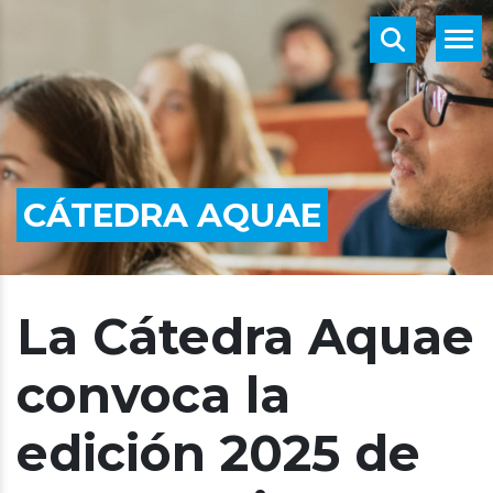
CÁTEDRA AQUAE
La Cátedra Aquae
convoca la
edición 2025 de