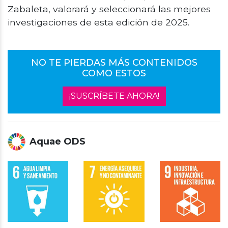
Zabaleta, valorará y seleccionará las mejores
investigaciones de esta edición de 2025.
NO TE PIERDAS MÁS CONTENIDOS
COMO ESTOS
¡SUSCRÍBETE AHORA!
Aquae ODS