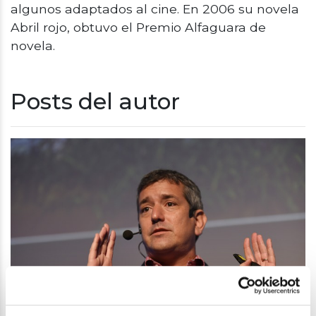
algunos adaptados al cine. En 2006 su novela
Abril rojo, obtuvo el Premio Alfaguara de
novela.
Posts del autor