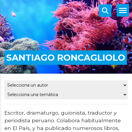
SANTIAGO RONCAGLIOLO
Escritor, dramaturgo, guionista, traductor y
periodista peruano. Colabora habitualmente
en El País, y ha publicado numerosos libros,